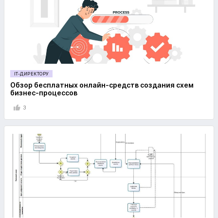
IT-ДИРЕКТОРУ
Обзор бесплатных онлайн-средств создания схем
бизнес-процессов
3