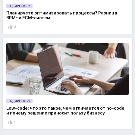
IT-ДИРЕКТОРУ
Планируете оптимизировать процессы? Разница
BPM- и ECM-систем
3
IT-ДИРЕКТОРУ
Low-code: что это такое, чем отличается от no-code
и почему решение приносит пользу бизнесу
5