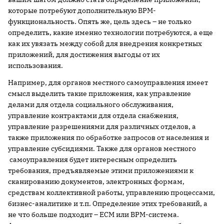
которые потребуют дополнительную BPM-
функциональность. Опять же, цель здесь – не только
определить, какие именно технологии потребуются, а еще
как их увязать между собой для внедрения конкретных
приложений, для достижения выгоды от их
использования.
Например, для органов местного самоуправления имеет
смысл выделить такие приложения, как управление
делами для отдела социального обслуживания,
управление контрактами для отдела снабжения,
управление разрешениями для различных отделов, а
также приложения по обработке запросов от населения и
управление субсидиями. Также для органов местного
самоуправления будет интересным определить
требования, предъявляемые этими приложениями к
сканированию документов, электронных формам,
средствам коллективной работы, управлению процессами,
бизнес-аналитике и т.п. Определение этих требований, а
не что больше подходит – ECM или BPM-система.