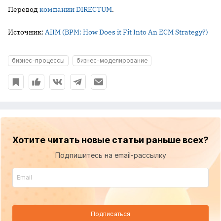
Перевод
компании DIRECTUM
.
Источник:
AIIM (BPM: How Does it Fit Into An ECM Strategy?)
бизнес-процессы
бизнес-моделирование
Хотите читать новые статьи раньше всех?
Подпишитесь на email-рассылку
Подписаться