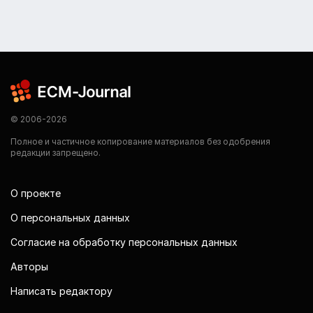
© 2006-2026
Полное и частичное копирование материалов без одобрения
редакции запрещено.
О проекте
О персональных данных
Согласие на обработку персональных данных
Авторы
Написать редактору