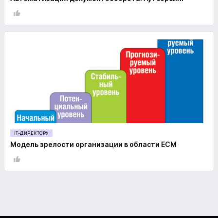
IT-ДИРЕКТОРУ
Модель зрелости организации в области ECM