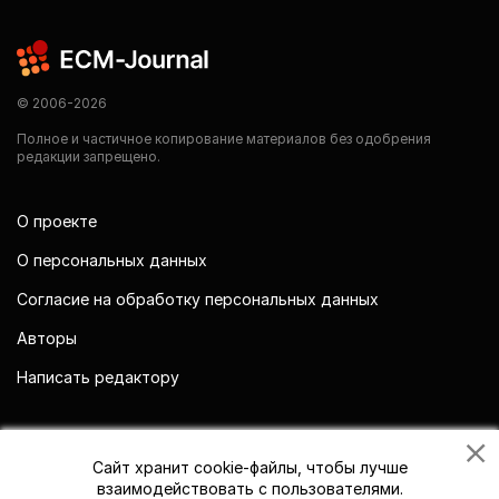
© 2006-2026
Полное и частичное копирование материалов без одобрения
редакции запрещено.
О проекте
О персональных данных
Согласие на обработку персональных данных
Авторы
Написать редактору
Мы в социальных сетях
Сайт хранит cookie-файлы, чтобы лучше
взаимодействовать с пользователями.