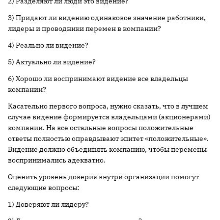
2) Разделяют ли люди это видение?
3) Придают ли видению одинаковое значение работники,
лидеры и проводники перемен в компании?
4) Реально ли видение?
5) Актуально ли видение?
6) Хорошо ли воспринимают видение все владельцы
компании?
Касательно первого вопроса, нужно сказать, что в лучшем
случае видение формируется владельцами (акционерами)
компании. На все остальные вопросы положительные
ответы полностью оправдывают эпитет «положительные».
Видение должно объединять компанию, чтобы перемены
воспринимались адекватно.
Оценить уровень доверия внутри организации помогут
следующие вопросы:
1) Доверяют ли лидеру?