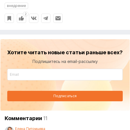
внедрение
2
Хотите читать новые статьи раньше всех?
Подпишитесь на email-рассылку
Подписаться
Комментарии
11
Елена Питомцева