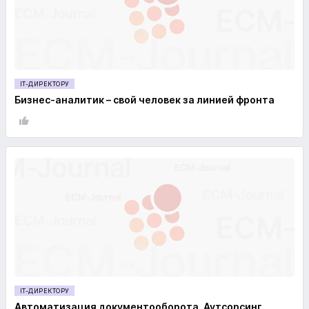
IT-ДИРЕКТОРУ
Бизнес-аналитик – свой человек за линией фронта
IT-ДИРЕКТОРУ
Автоматизация документооборота. Аутсорсинг