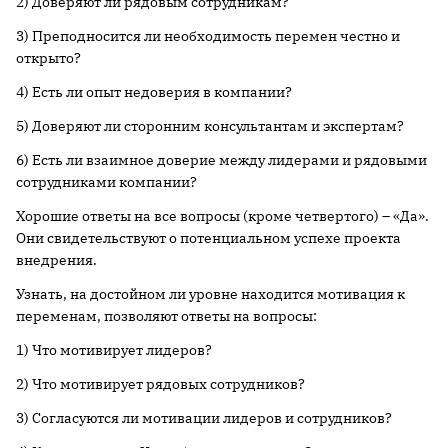
2) Доверяют ли рядовым сотрудникам?
3) Преподносится ли необходимость перемен честно и
открыто?
4) Есть ли опыт недоверия в компании?
5) Доверяют ли сторонним консультантам и экспертам?
6) Есть ли взаимное доверие между лидерами и рядовыми
сотрудниками компании?
Хорошие ответы на все вопросы (кроме четвертого) – «Да».
Они свидетельствуют о потенциальном успехе проекта
внедрения.
Узнать, на достойном ли уровне находится мотивация к
переменам, позволяют ответы на вопросы:
1) Что мотивирует лидеров?
2) Что мотивирует рядовых сотрудников?
3) Согласуются ли мотивации лидеров и сотрудников?