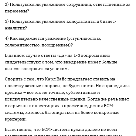
2) Пользуются ли уважением сотрудники, ответственные за
перемены?
3) Пользуются ли уважением консультанты и бизнес-
аналитик?
4) Как выражается уважение (уступчивостью,
толерантностью, поощрением)?
В данном случае ответы «Да» на 1-3 вопросы явно
свидетельствуют о том, что внедрение имеет больше
шансов завершиться успехом.
Спорить с тем, что Карл Вайс предлагает ставить на
повестку важные вопросы, не будет никто. Но справедлива
критика – все это не точные, субъективные и
исключительно качественные оценки. Когда же речь идет
о серьезных инвестициях в проект внедрения ECM-
системы, хотелось бы опираться на более конкретные
критерии.
Естественно, что ECM-система нужна далеко не всем