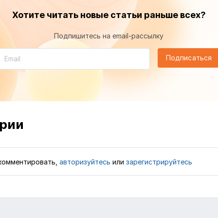
Хотите читать новые статьи раньше всех?
Подпишитесь на email-рассылку
Подписаться
рии
комментировать,
авторизуйтесь
или
зарегистрируйтесь