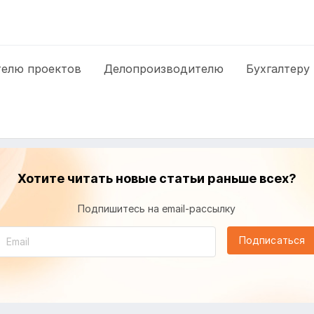
елю проектов
Делопроизводителю
Бухгалтеру
Хотите читать новые статьи раньше всех?
Подпишитесь на email-рассылку
Подписаться