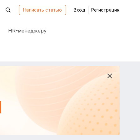
Написать статью
Вход
Регистрация
HR-менеджеру