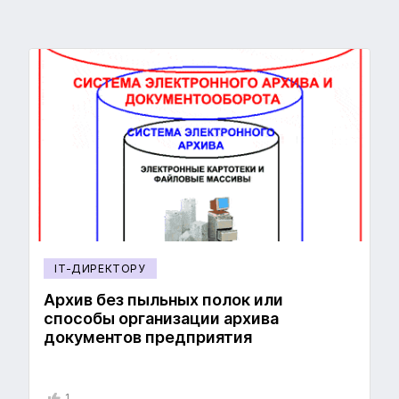
IT-ДИРЕКТОРУ
Архив без пыльных полок или
способы организации архива
документов предприятия
1