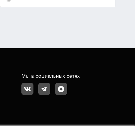
Мы в социальных сетях