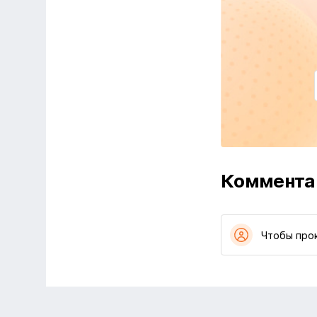
Коммента
Чтобы про