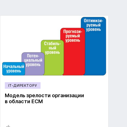
IT-ДИРЕКТОРУ
Модель зрелости организации
в области ECM