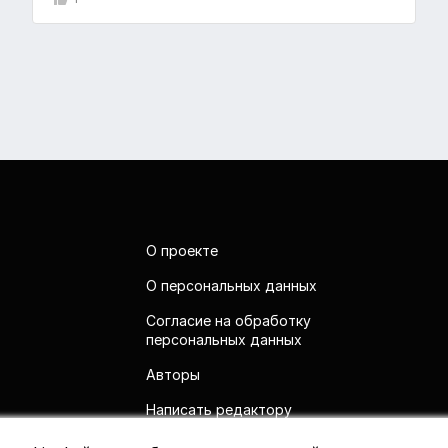
О проекте
О персональных данных
Согласие на обработку
персональных данных
Авторы
Написать редактору