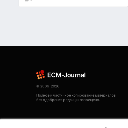
© 2006-2026
Полное и частичное копирование материалов
без одобрения редакции запрещено.