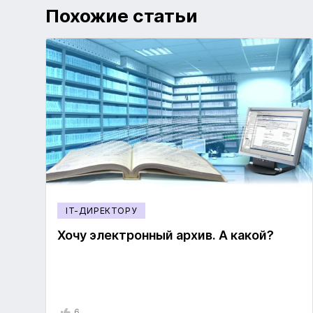
Похожие статьи
IT-ДИРЕКТОРУ
Хочу электронный архив. А какой?
6