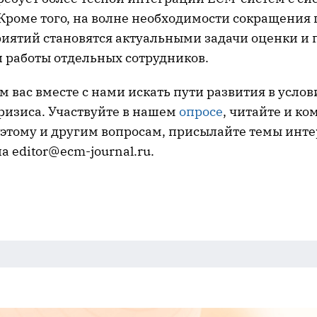
 Кроме того, на волне необходимости сокращения
иятий становятся актуальными задачи оценки и
 работы отдельных сотрудников.
вас вместе с нами искать пути развития в услов
ризиса. Участвуйте в нашем
опросе
, читайте и к
 этому и другим вопросам, присылайте темы инте
а editor@ecm-journal.ru.