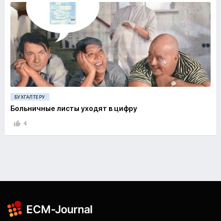
БУХГАЛТЕРУ
Больничные листы уходят в цифру
4