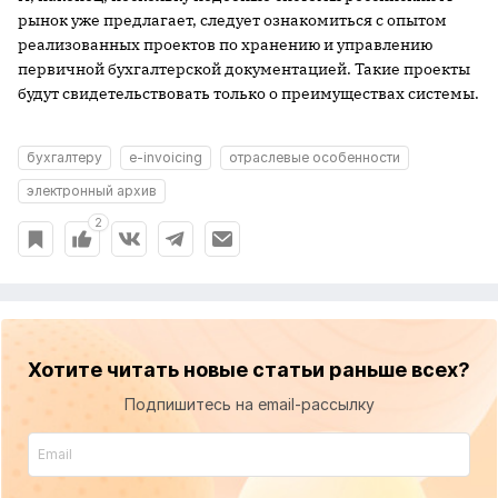
рынок уже предлагает, следует ознакомиться с опытом
реализованных проектов по хранению и управлению
первичной бухгалтерской документацией. Такие проекты
будут свидетельствовать только о преимуществах системы.
бухгалтеру
e-invoicing
отраслевые особенности
электронный архив
2
Хотите читать новые статьи раньше всех?
Подпишитесь на email-рассылку