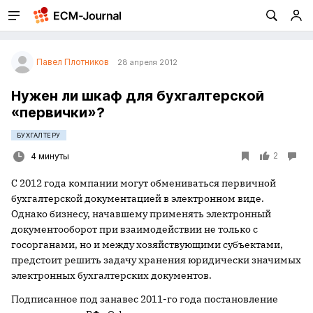
Павел Плотников
28 апреля 2012
Нужен ли шкаф для бухгалтерской
«первички»?
БУХГАЛТЕРУ
2
4 минуты
С 2012 года компании могут обмениваться первичной
бухгалтерской документацией в электронном виде.
Однако бизнесу, начавшему применять электронный
документооборот при взаимодействии не только с
госорганами, но и между хозяйствующими субъектами,
предстоит решить задачу хранения юридически значимых
электронных бухгалтерских документов.
Подписанное под занавес 2011-го года постановление