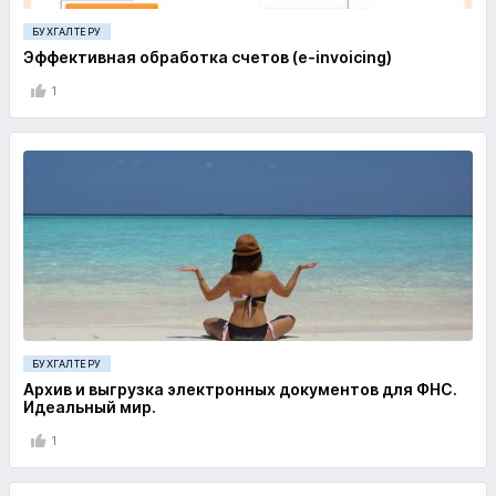
БУХГАЛТЕРУ
Эффективная обработка счетов (e-invoicing)
1
БУХГАЛТЕРУ
Архив и выгрузка электронных документов для ФНС.
Идеальный мир.
1