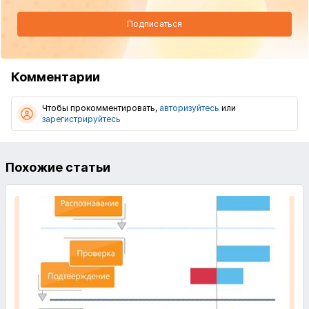
Подписаться
Комментарии
Чтобы прокомментировать,
авторизуйтесь
или
зарегистрируйтесь
Похожие статьи