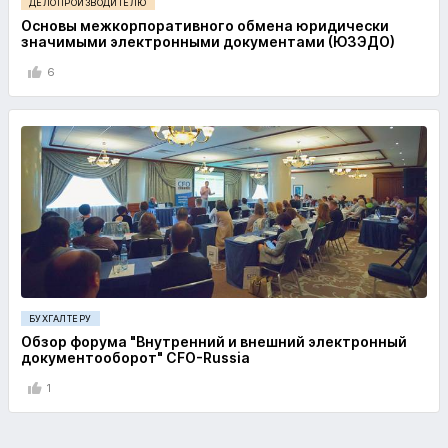
ДЕЛОПРОИЗВОДИТЕЛЮ
Основы межкорпоративного обмена юридически
значимыми электронными документами (ЮЗЭДО)
6
БУХГАЛТЕРУ
Обзор форума "Внутренний и внешний электронный
документооборот" CFO-Russia
1