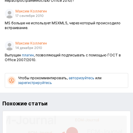
нераспространенностью Office 2010)?
Максим Коллегин
17 сентября 2010
MS больше не использует MSXML5, через который происходило
встраивание.
Максим Коллегин
14 декабря 2010
Выпущен
плагин
, позволяющий подписывать с помощью ГОСТ в
Office 2007/2010.
Чтобы прокомментировать,
авторизуйтесь
или
зарегистрируйтесь
Похожие статьи