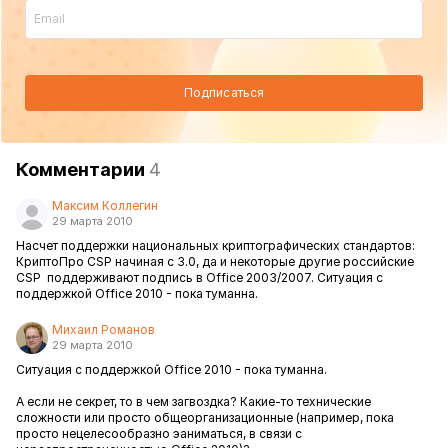
Подписаться
Комментарии
4
Максим Коллегин
29 марта 2010
Насчет поддержки национальных криптографических стандартов:
КриптоПро CSP начиная с 3.0, да и некоторые другие российские
CSP поддерживают подпись в Office 2003/2007. Ситуация с
поддержкой Office 2010 - пока туманна.
Михаил Романов
29 марта 2010
Ситуация с поддержкой Office 2010 - пока туманна.
А если не секрет, то в чем загвоздка? Какие-то технические
сложности или просто общеорганизационные (например, пока
просто нецелесообразно эаниматься, в связи с