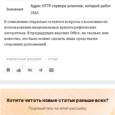
Адрес
HTTP
-сервера штампов, который работае
Значения
3161
К сожалению открытым остаются вопросы о возможности
использования национальных криптографических
алгоритмов. В предыдущих версиях Office, на сколько мне
известно, это было можно сделать лишь средствами
сторонних дополнений.
электронный документ
эп/эцп
3
Хотите читать новые статьи раньше всех?
Подпишитесь на email-рассылку