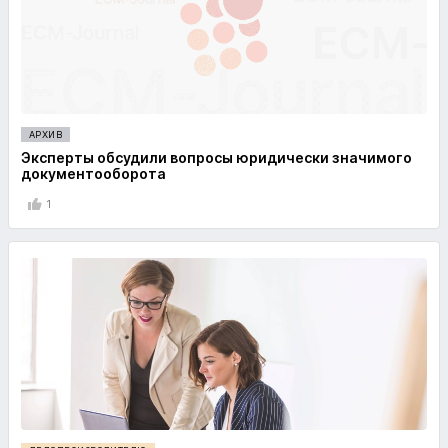
АРХИВ
Эксперты обсудили вопросы юридически значимого
документооборота
1