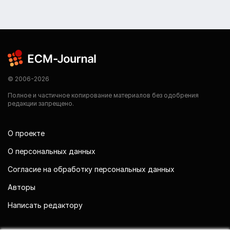
© 2006-2026
Полное и частичное копирование материалов без одобрения
редакции запрещено.
О проекте
О персональных данных
Согласие на обработку персональных данных
Авторы
Написать редактору