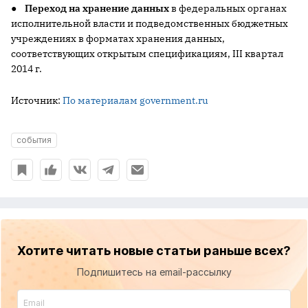
●
Переход на хранение данных
в федеральных органах
исполнительной власти и подведомственных бюджетных
учреждениях в форматах хранения данных,
соответствующих открытым спецификациям, III квартал
2014 г.
Источник:
По материалам government.ru
события
Хотите читать новые статьи раньше всех?
Подпишитесь на email-рассылку