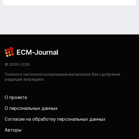
© 2006-2026
Полное и частичное копирование материалов без одобрения
редакции запрещено.
О проекте
О персональных данных
Согласие на обработку персональных данных
Авторы