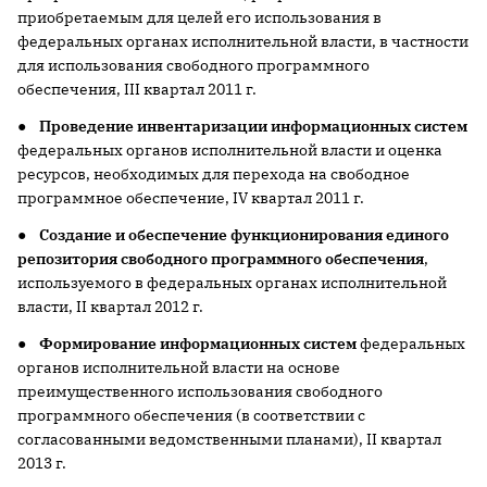
приобретаемым для целей его использования в
федеральных органах исполнительной власти, в частности
для использования свободного программного
обеспечения, III квартал 2011 г.
●
Проведение инвентаризации информационных систем
федеральных органов исполнительной власти и оценка
ресурсов, необходимых для перехода на свободное
программное обеспечение, IV квартал 2011 г.
●
Создание и обеспечение функционирования
единого
репозитория свободного программного обеспечения
,
используемого в федеральных органах исполнительной
власти, II квартал 2012 г.
●
Формирование информационных систем
федеральных
органов исполнительной власти на основе
преимущественного использования свободного
программного обеспечения (в соответствии с
согласованными ведомственными планами), II квартал
2013 г.