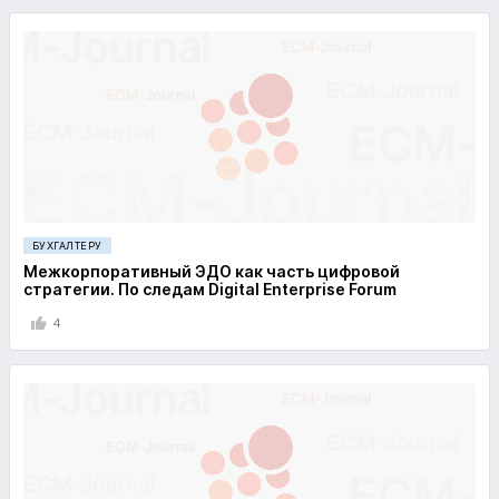
БУХГАЛТЕРУ
Межкорпоративный ЭДО как часть цифровой
стратегии. По следам Digital Enterprise Forum
4