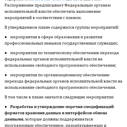
Распоряжение предписывает Федеральным органам
исполнительной власти обеспечить выполнение
мероприятий в соответствии с планом.
В утвержденном плане содержатся группы мероприятий:
● мероприятия в сфере образования и развития
профессиональных навыков государственных служащих;
● мероприятия по техническому обеспечению перехода
федеральных органов исполнительной власти на
использование свободного программного обеспечения;
● мероприятия по организационному обеспечению
перехода федеральных органов исполнительной власти на
использование свободного программного обеспечения.
В том числе в плане значатся следующие мероприятия:
●
Разработка и утверждение
перечня спецификаций
форматов хранения данных и интерфейсов обмена
данными
, которые должны поддерживаться
программным обеспечением, разрабатываемым и