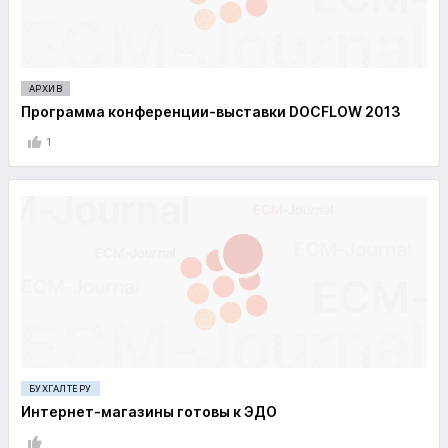
АРХИВ
Программа конференции-выставки DOCFLOW 2013
1
БУХГАЛТЕРУ
Интернет-магазины готовы к ЭДО