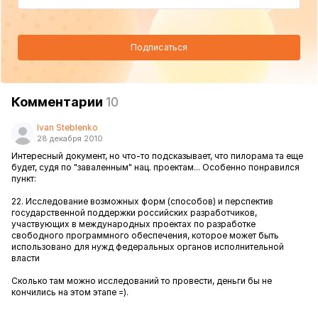
Подписаться
Комментарии
10
Ivan Steblenko
28 декабря 2010
Интересный документ, но что-то подсказывает, что пилорама та еще
будет, судя по "заваленным" нац. проектам... Особенно понравился
пункт:
22. Исследование возможных форм (способов) и перспектив
государственной поддержки российских разработчиков,
участвующих в международных проектах по разработке
свободного программного обеспечения, которое может быть
использовано для нужд федеральных органов исполнительной
власти
Сколько там можно исследований то провести, деньги бы не
кончились на этом этапе =).