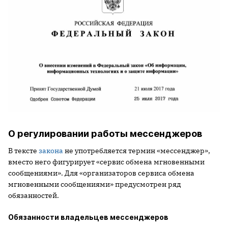
О регулировании работы мессенджеров
В тексте
закона
не употребляется термин «мессенджер»,
вместо него фигурирует «сервис обмена мгновенными
сообщениями». Для «организаторов сервиса обмена
мгновенными сообщениями» предусмотрен ряд
обязанностей.
Обязанности владельцев мессенджеров