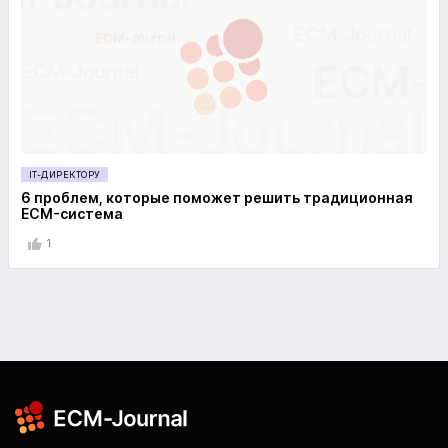
IT-ДИРЕКТОРУ
6 проблем, которые поможет решить традиционная
ECM-система
1