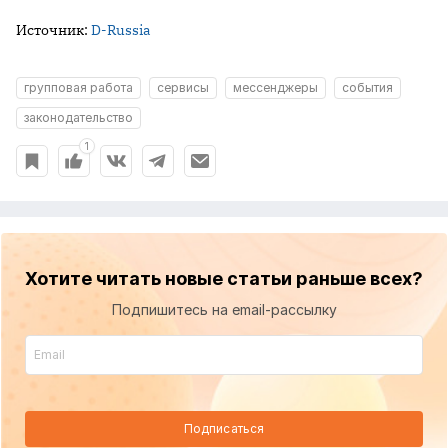
Источник:
D-Russia
групповая работа
сервисы
мессенджеры
события
законодательство
1
Хотите читать новые статьи раньше всех?
Подпишитесь на email-рассылку
Подписаться