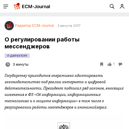
Редактор ECM-Journal
3 августа 2017
О регулировании работы
мессенджеров
IT-ДИРЕКТОРУ
1
3 минуты
Государству приходится оперативно адаптировать
законодательство под реалии интернета и цифровой
действительности. Президент подписал ряд законов, вносящих
изменения в ФЗ «Об информации, информационных
технологиях и о защите информации» в том числе о
регулировании работы мессенджеров и анонимайзерах.