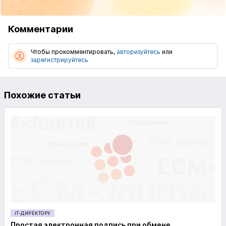
Комментарии
Чтобы прокомментировать,
авторизуйтесь
или
зарегистрируйтесь
Похожие статьи
IT-ДИРЕКТОРУ
Простая электронная подпись при обмене