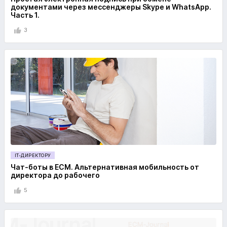
документами через мессенджеры Skype и WhatsApp.
Часть 1.
3
IT-ДИРЕКТОРУ
Чат-боты в ECM. Альтернативная мобильность от
директора до рабочего
5