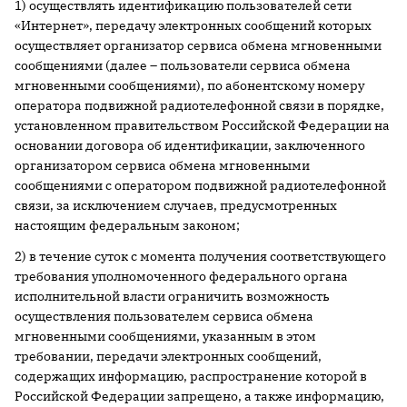
1) осуществлять идентификацию пользователей сети
«Интернет», передачу электронных сообщений которых
осуществляет организатор сервиса обмена мгновенными
сообщениями (далее – пользователи сервиса обмена
мгновенными сообщениями), по абонентскому номеру
оператора подвижной радиотелефонной связи в порядке,
установленном правительством Российской Федерации на
основании договора об идентификации, заключенного
организатором сервиса обмена мгновенными
сообщениями с оператором подвижной радиотелефонной
связи, за исключением случаев, предусмотренных
настоящим федеральным законом;
2) в течение суток с момента получения соответствующего
требования уполномоченного федерального органа
исполнительной власти ограничить возможность
осуществления пользователем сервиса обмена
мгновенными сообщениями, указанным в этом
требовании, передачи электронных сообщений,
содержащих информацию, распространение которой в
Российской Федерации запрещено, а также информацию,