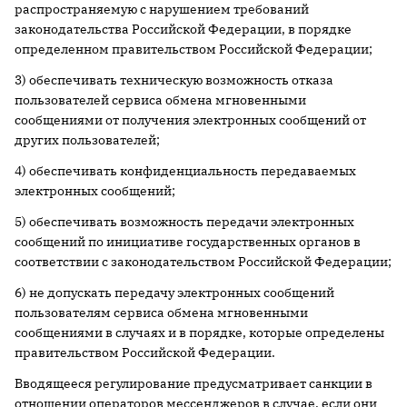
распространяемую с нарушением требований
законодательства Российской Федерации, в порядке
определенном правительством Российской Федерации;
3) обеспечивать техническую возможность отказа
пользователей сервиса обмена мгновенными
сообщениями от получения электронных сообщений от
других пользователей;
4) обеспечивать конфиденциальность передаваемых
электронных сообщений;
5) обеспечивать возможность передачи электронных
сообщений по инициативе государственных органов в
соответствии с законодательством Российской Федерации;
6) не допускать передачу электронных сообщений
пользователям сервиса обмена мгновенными
сообщениями в случаях и в порядке, которые определены
правительством Российской Федерации.
Вводящееся регулирование предусматривает санкции в
отношении операторов мессенджеров в случае, если они