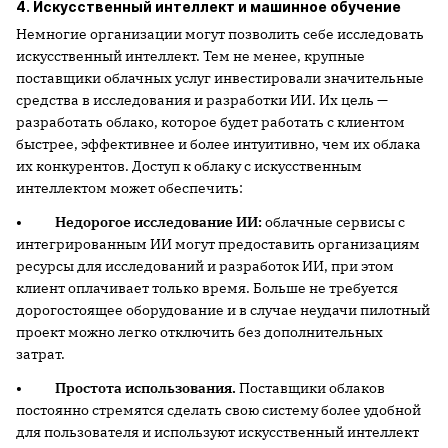
4. Искусственный интеллект и машинное обучение
Немногие организации могут позволить себе исследовать
искусственный интеллект. Тем не менее, крупные
поставщики облачных услуг инвестировали значительные
средства в исследования и разработки ИИ. Их цель —
разработать облако, которое будет работать с клиентом
быстрее, эффективнее и более интуитивно, чем их облака
их конкурентов. Доступ к облаку с искусственным
интеллектом может обеспечить:
• Недорогое исследование ИИ:
облачные сервисы с
интегрированным ИИ могут предоставить организациям
ресурсы для исследований и разработок ИИ, при этом
клиент оплачивает только время. Больше не требуется
дорогостоящее оборудование и в случае неудачи пилотный
проект можно легко отключить без дополнительных
затрат.
• Простота использования.
Поставщики облаков
постоянно стремятся сделать свою систему более удобной
для пользователя и используют искусственный интеллект