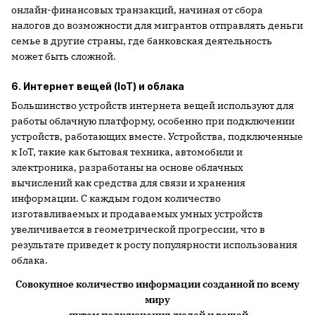
онлайн-финансовых транзакций, начиная от сбора
налогов до возможности для мигрантов отправлять деньги
семье в другие страны, где банковская деятельность
может быть сложной.
6. Интернет вещей (IoT) и облака
Большинство устройств интернета вещей используют для
работы облачную платформу, особенно при подключении
устройств, работающих вместе. Устройства, подключенные
к IoT, такие как бытовая техника, автомобили и
электроника, разработаны на основе облачных
вычислений как средства для связи и хранения
информации. С каждым годом количество
изготавливаемых и продаваемых умных устройств
увеличивается в геометрической прогрессии, что в
результате приведет к росту популярности использования
облака.
Совокупное количество информации созданной по всему
миру
путем подключения людей и вещей