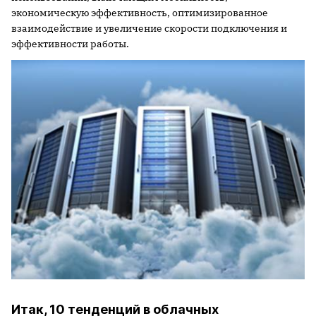
экономическую эффективность, оптимизированное
взаимодействие и увеличение скорости подключения и
эффективности работы.
Итак, 10 тенденций в облачных