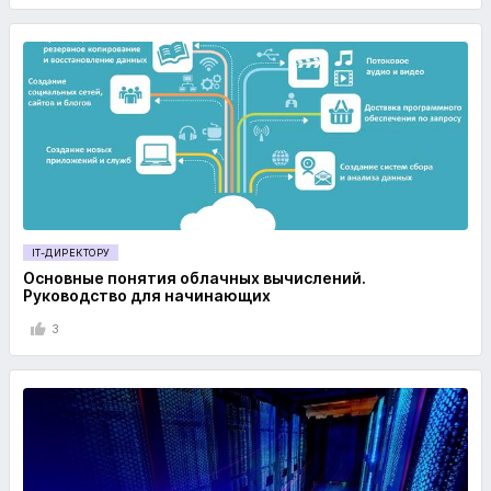
IT-ДИРЕКТОРУ
Основные понятия облачных вычислений.
Руководство для начинающих
3