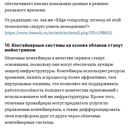
обеспечивает анализ локальных данных в режиме
реального времени.
От редакции: см. так же «Edge computing: почему об этой
технологии следует узнать немедленно?»
https://www.itweek.ru/iot/article/detail.php?ID=198653
.
10. Контейнерные системы на основе облаков станут
мейнстримом
Облачные контейнеры в качестве сервиса станут
основными, поскольку они могут обеспечить лучшую
защиту инфраструктуры. Контейнеры используют ресурсы
хранения, память и процессор более эффективно, чем
виртуальные машины, что позволяет им поддерживать
работоспособность большего количества приложений с
использованием той же инфраструктуры. Кроме того,
облачные провайдеры могут предлагать услуги по
управлению контейнерами, а также дифференцировать
свои платформы друг от друга через облачные
контейнерные системы.