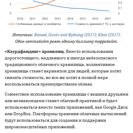
Источник
:
Reinsel, Gantz and Rydning (2017); Klein (2017).
Один зеттабайт равен одному биллиону террабайт.
«Каурдфандинг» хранилищ.
Вместо использования
дорогостоящего, медленного и иногда небезопасного
традиционного облачного хранилища, коллективное
хранилище станет вариантом для людей, которые хотят
снизить стоимость, но все же хотят в полной мере
воспользоваться преимуществами облака.
Совместное использование хранилища с вашими друзьями
или незнакомцами станет обычной практикой и будет
использоваться вместо таких приложений, как Google Диск
или DropBox. Платформы хранения облачных вычислений
будут использоваться для создания и поддержки
широкомасштабных приложений.