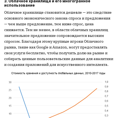
3. Облачное хранилище и его многогранное
использование
Облачное хранилище становится дешевле — это следствие
основного экономического закона спроса и предложения
— чем выше предложение, тем ниже спрос, цена
снижается. Тем не менее, в области облачных хранилищ
значительное предложение сопровождается высоким
спросом. Благодаря этому крупные игроки Облачного
рынка, такие как Google и Amazon, могут предоставлять
свои услуги бесплатно, чтобы получить долю на рынке и
собирать ценные пользовательские данные для аналитики
и создания приложений для искусственного интеллекта.