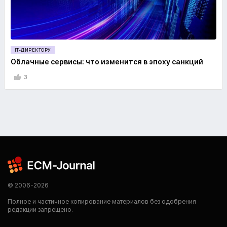
IT-ДИРЕКТОРУ
Облачные сервисы: что изменится в эпоху санкций
3
© 2006-2026
Полное и частичное копирование материалов без одобрения
редакции запрещено.