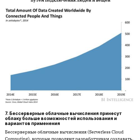
7. Бессерверные облачные вычисления принесут
облаку больше возможностей использования и
вариантов применения
Бессерверные облачные вычисления (Serverless Cloud
Computing), которые позволяют разработчикам создавать,