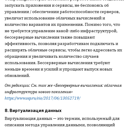
запускать приложения и сервисы, не беспокоясь об
управлении / обеспечении работоспособности серверов,
увеличат использование облачных вычислений и
количество вариантов их применения. Помимо того, что
не требуется управление какой-либо инфраструктурой,
бессерверные вычисления также повышают
эффективность, позволяя разработчикам подключать и
расширять облачные сервисы, чтобы легко адресовать их
обращения и увеличивать количество случаев
использования. Бессерверные вычисления требуют
меньше времени и усилий и упрощают выпуск новых
обновлений.
От редакции: См. так же «Бессерверные вычисления: облачная
инфраструктура нового поколения»
https://www.osp.ru/cio/2017/06/13052719/
8. Виртуализация данных
Виртуализация данных — это термин, используемый для
описания метода управления данными, позволяющий