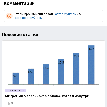
Комментарии
Чтобы прокомментировать,
авторизуйтесь
или
зарегистрируйтесь
Похожие статьи
IT-ДИРЕКТОРУ
Миграция в российское облако. Взгляд изнутри
3