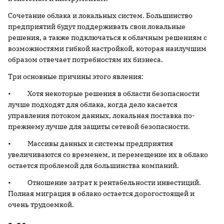
Сочетание облака и локальных систем. Большинство
предприятий будут поддерживать свои локальные
решения, а также подключаться к облачным решениям с
возможностями гибкой настройкой, которая наилучшим
образом отвечает потребностям их бизнеса.
Три основные причины этого явления:
• Хотя некоторые решения в области безопасности
лучше подходят для облака, когда дело касается
управления потоком данных, локальная поставка по-
прежнему лучше для защиты сетевой безопасности.
• Массивы данных и системы предприятия
увеличиваются со временем, и перемещение их в облако
остается проблемой для большинства компаний.
• Отношение затрат к рентабельности инвестиций.
Полная миграция в облако остается дорогостоящей и
очень трудоемкой.