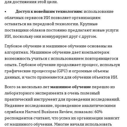
для достижения этой цели.
• Доступ к новейшим технологиям:
использование
облачных сервисов ИИ позволяет организациям
оставаться на передовой технологии. Крупные
поставщики облаков постоянно предлагают новые услуги
ИИ, поскольку они конкурируют друг с другом.
Глубокое обучение и машинное обучение основаны на
алгоритмах. Машинное обучение дает компьютерам
возможность учиться с использованием повторяющегося
опыта. Глубокое обучение продолжает процесс, используя
графические процессоры (GPU) и огромные объемы
данных, и часто применяется для обучения объектов ИИ.
Всего за несколько лет
машинное обучение
перешло из
лабораторного эксперимента в очень полезный
практический инструмент для проведения исследований.
Недавнее исследование, проведенное аналитическими
службами Harvard Business Review, показало: 60%
респондентов считают, что успех их организации зависит
от машинного обучения. Многие начали использовать