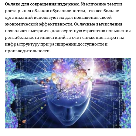
Облако для сокращения издержек.
Увеличение темпов
роста рынка облаков обусловлено тем, что все больше
организаций используют их для повышения своей
экономической эффективности. Облачные вычисления
позволяют выстроить долгосрочную стратегию повышения
рентабельности инвестиций за счет снижения затрат на
инфраструктуру при расширении доступности и
производительности.