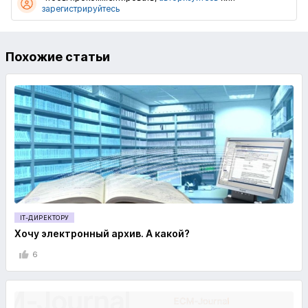
зарегистрируйтесь
Похожие статьи
IT-ДИРЕКТОРУ
Хочу электронный архив. А какой?
6