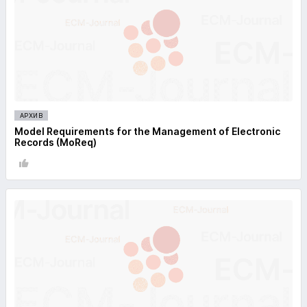
АРХИВ
Model Requirements for the Management of Electronic
Records (MoReq)