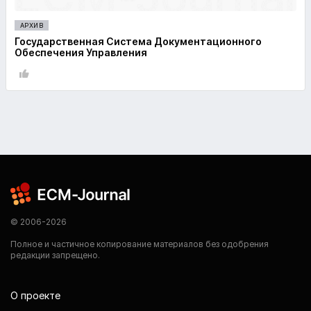
АРХИВ
Государственная Система Документационного
Обеспечения Управления
© 2006-2026
Полное и частичное копирование материалов без одобрения
редакции запрещено.
О проекте