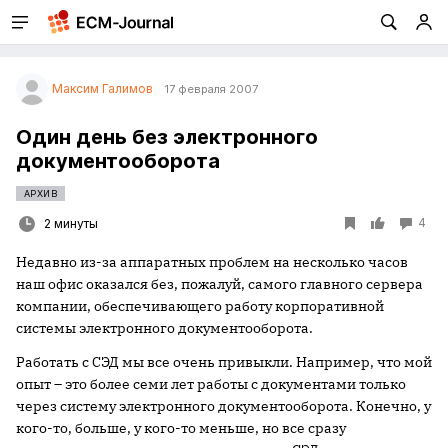
Максим Галимов
17 февраля 2007
Один день без электронного
документооборота
АРХИВ
4
2 минуты
Недавно из-за аппаратных проблем на несколько часов
наш офис оказался без, пожалуй, самого главного сервера
компании, обеспечивающего работу корпоративной
системы электронного документооборота.
Работать с СЭД мы все очень привыкли. Например, что мой
опыт – это более семи лет работы с документами только
через систему электронного документооборота. Конечно, у
кого-то, больше, у кого-то меньше, но все сразу