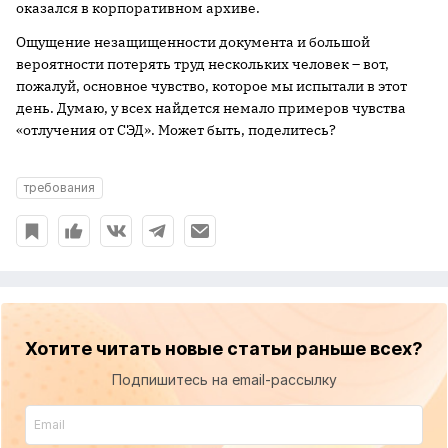
оказался в корпоративном архиве.
Ощущение незащищенности документа и большой
вероятности потерять труд нескольких человек – вот,
пожалуй, основное чувство, которое мы испытали в этот
день. Думаю, у всех найдется немало примеров чувства
«отлучения от СЭД». Может быть, поделитесь?
требования
Хотите читать новые статьи раньше всех?
Подпишитесь на email-рассылку