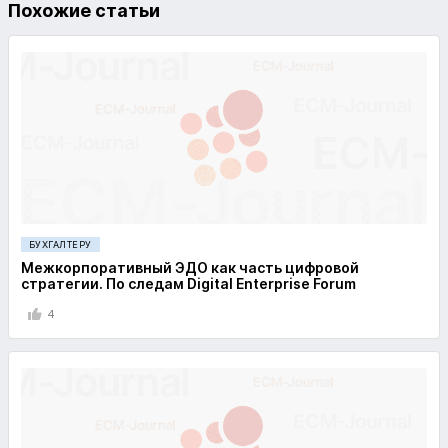
Похожие статьи
БУХГАЛТЕРУ
Межкорпоративный ЭДО как часть цифровой
стратегии. По следам Digital Enterprise Forum
4