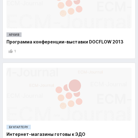
АРХИВ
Программа конференции-выставки DOCFLOW 2013
1
БУХГАЛТЕРУ
Интернет-магазины готовы к ЭДО