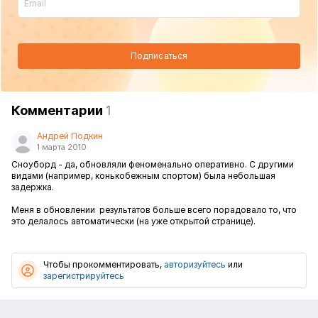
Подписаться
Комментарии
1
Андрей Подкин
1 марта 2010
Сноуборд - да, обновляли феноменально оперативно. С другими
видами (например, конькобежным спортом) была небольшая
задержка.
Меня в обновлении результатов больше всего порадовало то, что
это делалось автоматически (на уже открытой странице).
Чтобы прокомментировать,
авторизуйтесь
или
зарегистрируйтесь