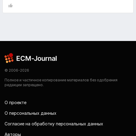
© 2006-2026
Полное и частичное копирование материалов без одобрения
редакции запрещено.
О проекте
О персональных данных
Согласие на обработку персональных данных
Авторы