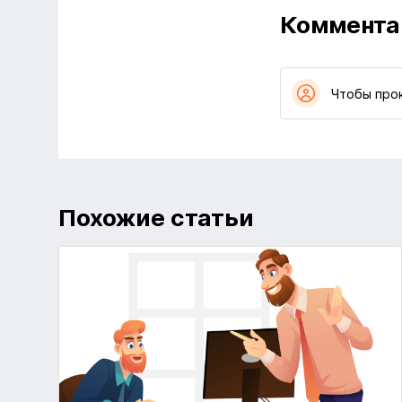
Коммента
Чтобы про
Похожие статьи