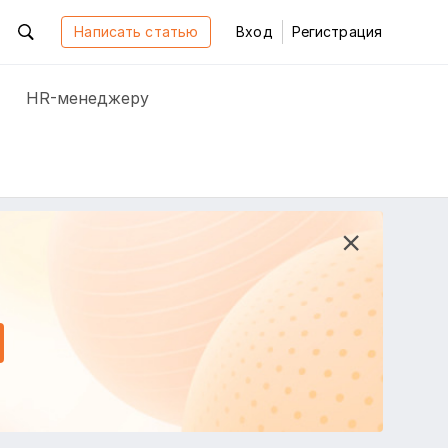
Написать статью
Вход
Регистрация
HR-менеджеру