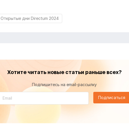
Открытые дни Directum 2024
Хотите читать новые статьи раньше всех?
Подпишитесь на email-рассылку
Подписаться