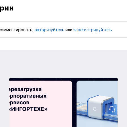
рии
комментировать,
авторизуйтесь
или
зарегистрируйтесь