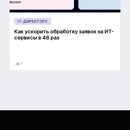
IT-ДИРЕКТОРУ
Как ускорить обработку заявок на ИТ-
сервисы в 48 раз
1