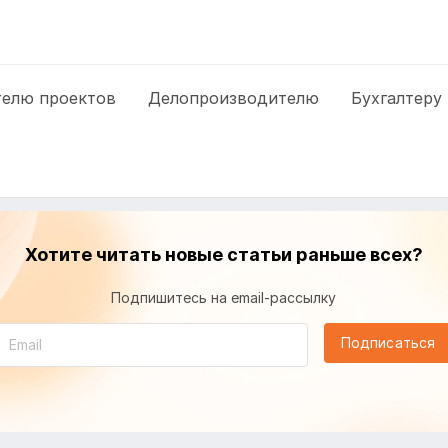
елю проектов
Делопроизводителю
Бухгалтеру
Хотите читать новые статьи раньше всех?
Подпишитесь на email-рассылку
Подписаться