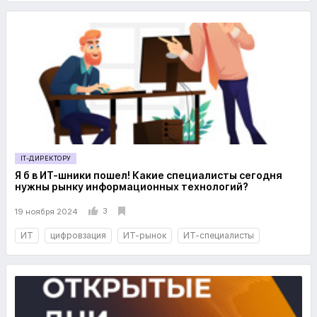
IT-ДИРЕКТОРУ
Я б в ИТ-шники пошел! Какие специалисты сегодня
нужны рынку информационных технологий?
3
19 ноября 2024
ИТ
цифровзация
ИТ-рынок
ИТ-специалисты