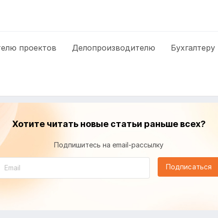
елю проектов
Делопроизводителю
Бухгалтеру
Хотите читать новые статьи раньше всех?
Подпишитесь на email-рассылку
Подписаться