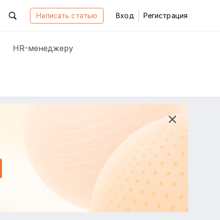
Написать статью
Вход
Регистрация
HR-менеджеру