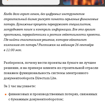
Когда дело горит огнем, без цифровых инструментов
строительный бизнес рискует понести серьезные финансовые
потери. Бумажные процессы перегружают специалистов,
затрудняют поиск и контроль информации. Все это грозит
простоями, переработками и ростом себестоимости проекта.
Где найти спасительное решение, которое обезопасит
компанию от потерь? Расскажем на вебинаре 26 сентября
в 11:00 мск.
Разберемся, почему вести проекты на бумаге не лучшее
решение, и на примере клиента из строительной отрасли
покажем функциональность системы электронного
документооборота Directum Lite.
За 1 час вы узнаете:
финансовых и производственных потерях, связанных
с бумажным документооборотом;