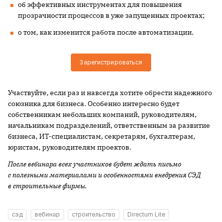
об эффективных инструментах для повышения
прозрачности процессов в уже запущенных проектах;
о том, как изменится работа после автоматизации.
Зарегистрироваться
Участвуйте, если раз и навсегда хотите обрести надежного
союзника для бизнеса. Особенно интересно будет
собственникам небольших компаний, руководителям,
начальникам подразделений, ответственным за развитие
бизнеса, ИТ-специалистам, секретарям, бухгалтерам,
юристам, руководителям проектов.
После вебинара всех участников будет ждать письмо
с полезными материалами и особенностями внедрения СЭД
в строительные фирмы.
сэд
вебинар
строительство
Directum Lite