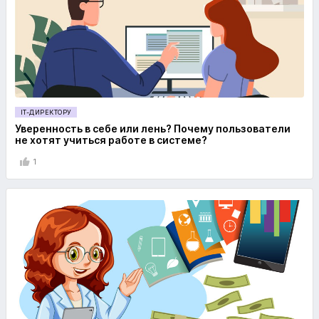
IT-ДИРЕКТОРУ
Уверенность в себе или лень? Почему пользователи
не хотят учиться работе в системе?
1