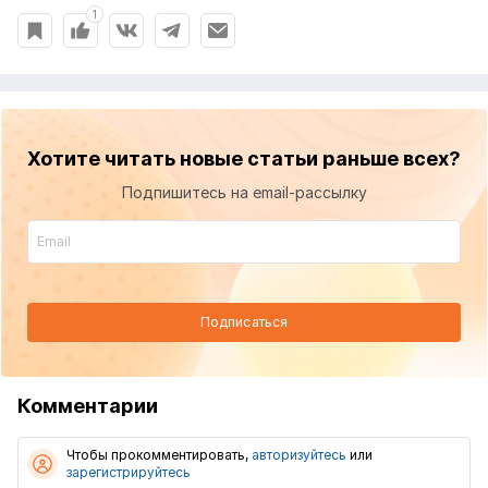
1
Хотите читать новые статьи раньше всех?
Подпишитесь на email-рассылку
Подписаться
Комментарии
Чтобы прокомментировать,
авторизуйтесь
или
зарегистрируйтесь