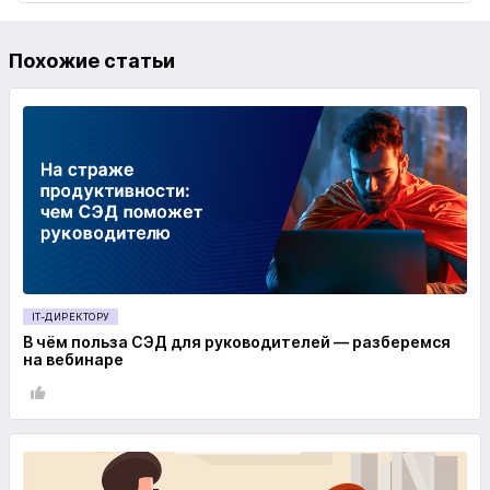
Похожие статьи
IT-ДИРЕКТОРУ
В чём польза СЭД для руководителей — разберемся
на вебинаре