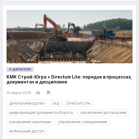
IT-ДИРЕКТОРУ
КМК Строй-Югра + Directum Lite: порядок в процессах,
документах и дисциплине
10 марта 2025
делопроизводство
сэд
Directum Lite
цифровизация документооборота
управление договорами
управление закупками
управление совещаниями
мобильный доступ