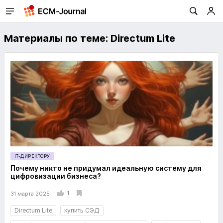
Материалы по теме: Directum Lite
IT-ДИРЕКТОРУ
Почему никто не придумал идеальную систему для
цифровизации бизнеса?
1
31 марта 2025
Directum Lite
купить СЭД