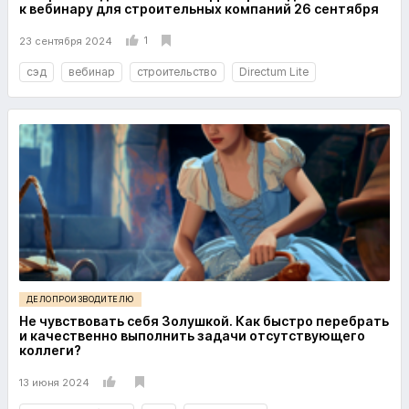
к вебинару для строительных компаний 26 сентября
1
23 сентября 2024
сэд
вебинар
строительство
Directum Lite
ДЕЛОПРОИЗВОДИТЕЛЮ
Не чувствовать себя Золушкой. Как быстро перебрать
и качественно выполнить задачи отсутствующего
коллеги?
13 июня 2024