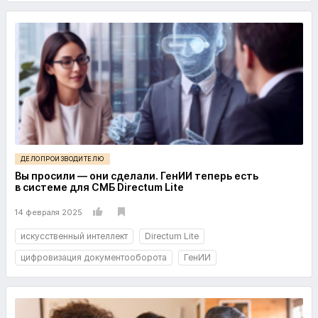
ДЕЛОПРОИЗВОДИТЕЛЮ
Вы просили — они сделали. ГенИИ теперь есть
в системе для СМБ Directum Lite
14 февраля 2025
искусственный интеллект
Directum Lite
цифровизация документооборота
ГенИИ