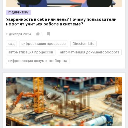
IT-ДИРЕКТОРУ
Уверенность в себе или лень? Почему пользователи
не хотят учиться работе в системе?
1
11 декабря 2024
сэд
цифровизация процессов
Directum Lite
автоматизация процессов
автоматизация документооборота
цифровизация документооборота