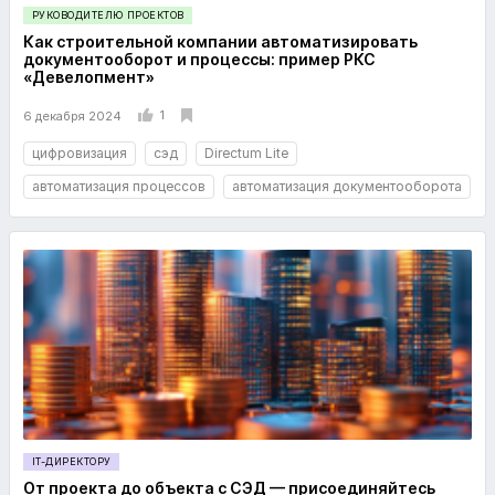
РУКОВОДИТЕЛЮ ПРОЕКТОВ
Как строительной компании автоматизировать
документооборот и процессы: пример РКС
«Девелопмент»
1
6 декабря 2024
цифровизация
сэд
Directum Lite
автоматизация процессов
автоматизация документооборота
IT-ДИРЕКТОРУ
От проекта до объекта с СЭД — присоединяйтесь