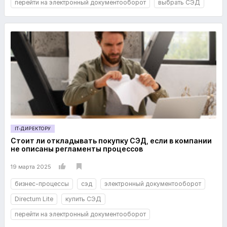
перейти на электронный документооборот
выбрать СЭД
IT-ДИРЕКТОРУ
Стоит ли откладывать покупку СЭД, если в компании
не описаны регламенты процессов
19 марта 2025
бизнес-процессы
сэд
электронный документооборот
Directum Lite
купить СЭД
перейти на электронный документооборот