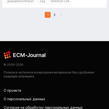
документооборот
сэд
Directum Lite
1
2
© 2006-2026
Полное и частичное копирование материалов без одобрения
редакции запрещено.
О проекте
О персональных данных
Согласие на обработку персональных данных