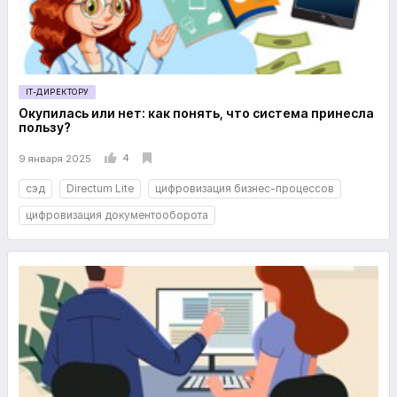
IT-ДИРЕКТОРУ
Окупилась или нет: как понять, что система принесла
пользу?
4
9 января 2025
сэд
Directum Lite
цифровизация бизнес-процессов
цифровизация документооборота