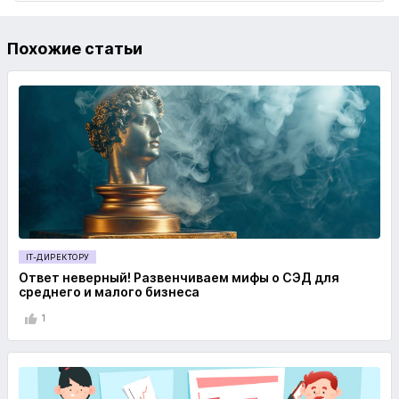
Похожие статьи
IT-ДИРЕКТОРУ
Ответ неверный! Развенчиваем мифы о СЭД для
среднего и малого бизнеса
1