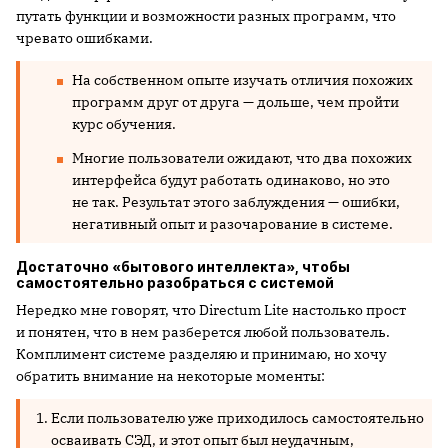
путать функции и возможности разных программ, что
чревато ошибками.
На собственном опыте изучать отличия похожих
программ друг от друга — дольше, чем пройти
курс обучения.
Многие пользователи ожидают, что два похожих
интерфейса будут работать одинаково, но это
не так. Результат этого заблуждения — ошибки,
негативный опыт и разочарование в системе.
Достаточно «бытового интеллекта», чтобы
самостоятельно разобраться с системой
Нередко мне говорят, что Directum Lite настолько прост
и понятен, что в нем разберется любой пользователь.
Комплимент системе разделяю и принимаю, но хочу
обратить внимание на некоторые моменты:
Если пользователю уже приходилось самостоятельно
осваивать СЭД, и этот опыт был неудачным,