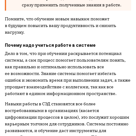
сразу применить полученные знания в работе.
Помните, что обучение новым навыкам поможет
в будущем повысить вашу продуктивность и снизить
нагрузку.
Почему надо учиться работе в системе
Дело в том, что при обучении раскрывается потенциал
системы, а сам процесс помогает пользователям понять,
как правильно и оптимально использовать все
ее возможности. Знание системы помогает избегать
ошибок и экономить время при выполнении задач, а также
упрощает взаимодействие с коллегами, так как все
работают в едином информационном пространстве.
Навыки работы в СЭД становятся все более
востребованными в организациях (касается
цифровизации процессов в целом), это послужит хорошим
карьерным толчком для сотрудников. Системы постоянно
развиваются, и обучение даст инструменты для