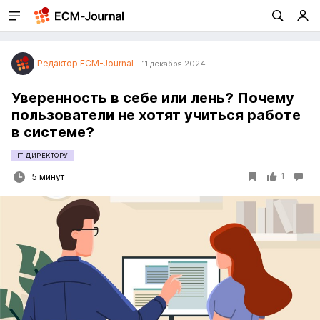
Редактор ECM-Journal
11 декабря 2024
Уверенность в себе или лень? Почему
пользователи не хотят учиться работе
в системе?
IT-ДИРЕКТОРУ
1
5 минут