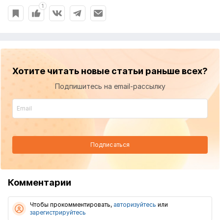
1
Хотите читать новые статьи раньше всех?
Подпишитесь на email-рассылку
Подписаться
Комментарии
Чтобы прокомментировать,
авторизуйтесь
или
зарегистрируйтесь