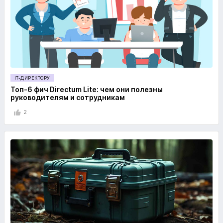
IT-ДИРЕКТОРУ
Топ-6 фич Directum Lite: чем они полезны
руководителям и сотрудникам
2