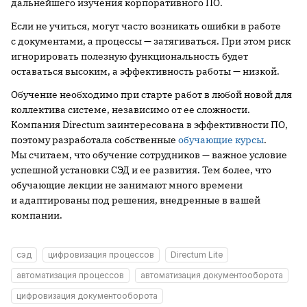
дальнейшего изучения корпоративного ПО.
Если не учиться, могут часто возникать ошибки в работе
с документами, а процессы — затягиваться. При этом риск
игнорировать полезную функциональность будет
оставаться высоким, а эффективность работы — низкой.
Обучение необходимо при старте работ в любой новой для
коллектива системе, независимо от ее сложности.
Компания Directum заинтересована в эффективности ПО,
поэтому разработала собственные
обучающие курсы
.
Мы считаем, что обучение сотрудников — важное условие
успешной установки СЭД и ее развития. Тем более, что
обучающие лекции не занимают много времени
и адаптированы под решения, внедренные в вашей
компании.
сэд
цифровизация процессов
Directum Lite
автоматизация процессов
автоматизация документооборота
цифровизация документооборота