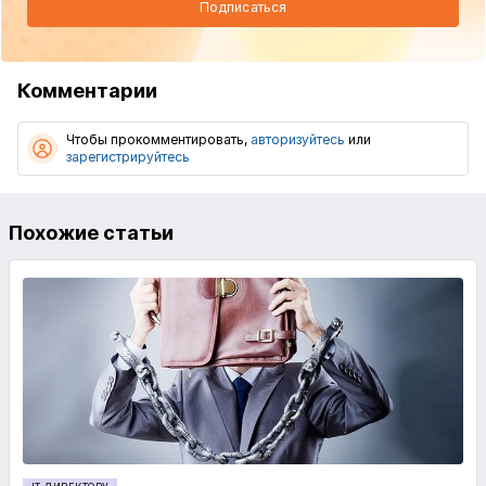
Подписаться
Комментарии
Чтобы прокомментировать,
авторизуйтесь
или
зарегистрируйтесь
Похожие статьи