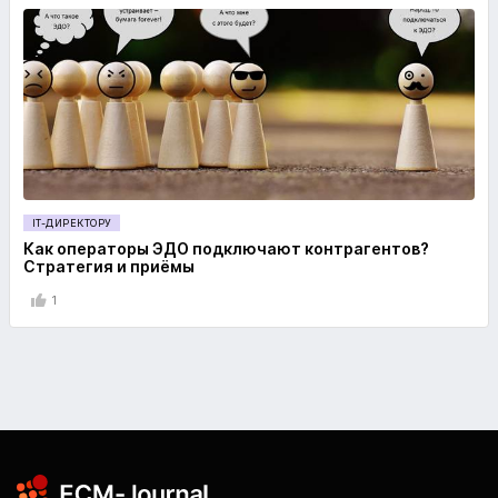
IT-ДИРЕКТОРУ
Как операторы ЭДО подключают контрагентов?
Стратегия и приёмы
1