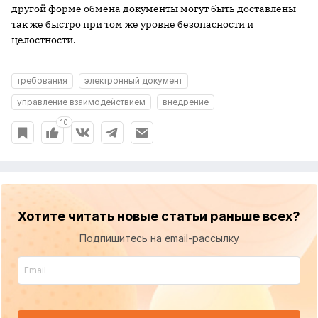
другой форме обмена документы могут быть доставлены
так же быстро при том же уровне безопасности и
целостности.
требования
электронный документ
управление взаимодействием
внедрение
10
Хотите читать новые статьи раньше всех?
Подпишитесь на email-рассылку