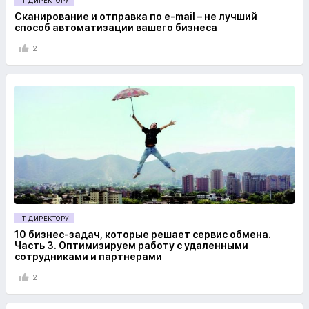
IT-ДИРЕКТОРУ
Сканирование и отправка по e-mail – не лучший
способ автоматизации вашего бизнеса
2
IT-ДИРЕКТОРУ
10 бизнес-задач, которые решает сервис обмена.
Часть 3. Оптимизируем работу с удаленными
сотрудниками и партнерами
2