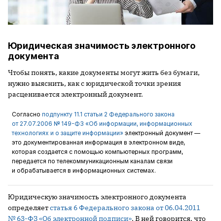
Юридическая значимость электронного
документа
Чтобы понять, какие документы могут жить без бумаги,
нужно выяснить, как с юридической точки зрения
расценивается электронный документ.
Согласно
подпункту 11.1 статьи 2 Федерального закона
от 27.07.2006 № 149-ФЗ «Об информации, информационных
технологиях и о защите информации»
электронный документ —
это документированная информация в электронном виде,
которая создается с помощью компьютерных программ,
передается по телекоммуникационным каналам связи
и обрабатывается в информационных системах.
Юридическую значимость электронного документа
определяет
статья 6 Федерального закона от 06.04.2011
№ 63-ФЗ «Об электронной подписи»
. В ней говорится, что