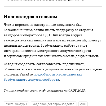
И напоследок о главном
Чтобы переход на электронные документы был
безболезненным, важно иметь поддержку со стороны
вендоров и операторов ЭДО. Они всегда в курсе
законодательных инициатив и новых технологий, помогут
правильно выстроить безбумажную работу за счет
интеграции систем электронного документооборота
и сервисов юридически значимого обмена документами.
Сегодня создавать, согласовывать, подписывать,
обмениваться и хранить документы можно в рамках одной
системы. Узнайте
подробности о возможностях
безбумажного документооборота
.
Статья опубликована с обновлениями на 09.03.2023.
счета-фактуры
кадровое делопроизводство
фнс