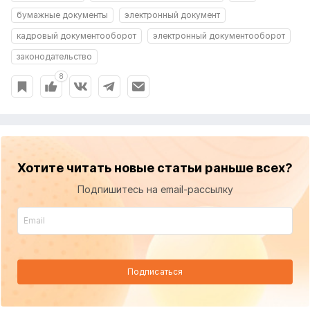
бумажные документы
электронный документ
кадровый документооборот
электронный документооборот
законодательство
8
Хотите читать новые статьи раньше всех?
Подпишитесь на email-рассылку
Подписаться