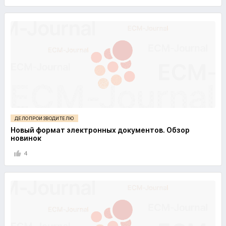
ДЕЛОПРОИЗВОДИТЕЛЮ
Новый формат электронных документов. Обзор
новинок
4