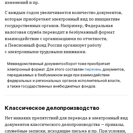
изменений и пр.
С каждым годом увеличивается количество документов,
которые приобретают электронный вид по инициативе
государственных органов. Например, Федеральная
налоговая служба переводит в безбумажный формат
взаимодействие с организациями по отчетности,
а Пенсионный фонд России организует работу
с электронными трудовыми книжками.
Межведомственный документооборот тоже приобретает
электронный формат. Для этого составлен
перечень
документов,
передаваемых в безбумажном виде при взаимодействии
федеральных и региональных органов исполнительной власти,
а также государственных внебюджетных фондов.
Классическое делопроизводство
Нет никаких препятствий для перевода в электронный вид
документов классического делопроизводства — приказы,
служебные записки, исходящие письма и пр. При условии,