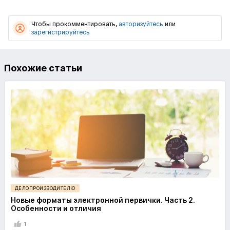
Чтобы прокомментировать,
авторизуйтесь
или
зарегистрируйтесь
Похожие статьи
ДЕЛОПРОИЗВОДИТЕЛЮ
Новые форматы электронной первички. Часть 2.
Особенности и отличия
1