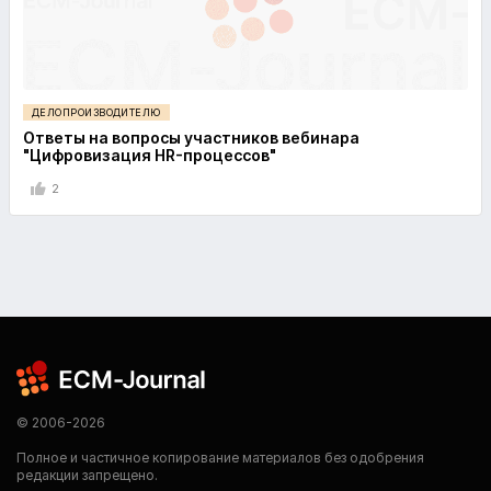
ДЕЛОПРОИЗВОДИТЕЛЮ
Ответы на вопросы участников вебинара
"Цифровизация HR-процессов"
2
© 2006-2026
Полное и частичное копирование материалов без одобрения
редакции запрещено.