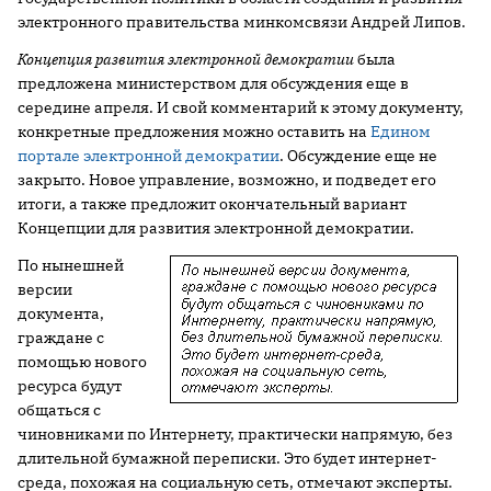
электронного правительства минкомсвязи Андрей Липов.
Концепция развития электронной демократии
была
предложена министерством для обсуждения еще в
середине апреля. И свой комментарий к этому документу,
конкретные предложения можно оставить на
Едином
портале электронной демократии
. Обсуждение еще не
закрыто. Новое управление, возможно, и подведет его
итоги, а также предложит окончательный вариант
Концепции для развития электронной демократии.
По нынешней
версии
документа,
граждане с
помощью нового
ресурса будут
общаться с
чиновниками по Интернету, практически напрямую, без
длительной бумажной переписки. Это будет интернет-
среда, похожая на социальную сеть, отмечают эксперты.