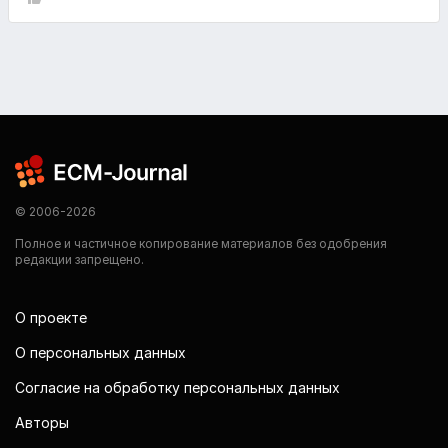
© 2006-2026
Полное и частичное копирование материалов без одобрения
редакции запрещено.
О проекте
О персональных данных
Согласие на обработку персональных данных
Авторы