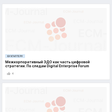
БУХГАЛТЕРУ
Межкорпоративный ЭДО как часть цифровой
стратегии. По следам Digital Enterprise Forum
4