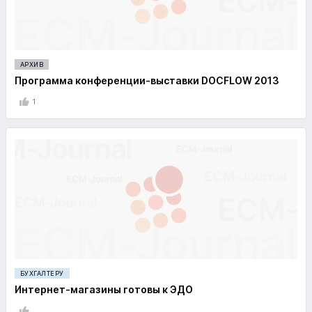
АРХИВ
Программа конференции-выставки DOCFLOW 2013
1
БУХГАЛТЕРУ
Интернет-магазины готовы к ЭДО