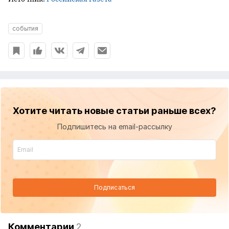
события
Хотите читать новые статьи раньше всех?
Подпишитесь на email-рассылку
Подписаться
Комментарии
2