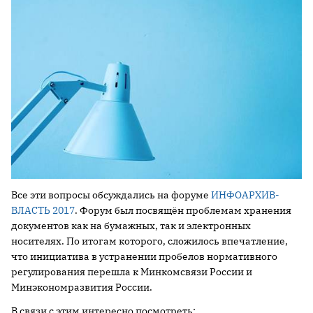
Все эти вопросы обсуждались на форуме
ИНФОАРХИВ-
ВЛАСТЬ 2017
. Форум был посвящён проблемам хранения
документов как на бумажных, так и электронных
носителях. По итогам которого, сложилось впечатление,
что инициатива в устранении пробелов нормативного
регулирования перешла к Минкомсвязи России и
Минэкономразвития России.
В связи с этим интересно посмотреть: