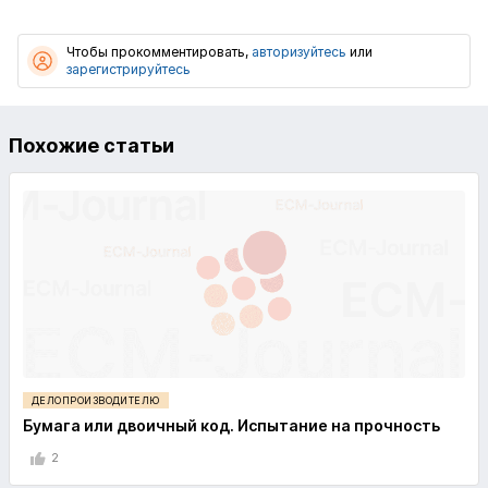
Чтобы прокомментировать,
авторизуйтесь
или
зарегистрируйтесь
Похожие статьи
ДЕЛОПРОИЗВОДИТЕЛЮ
Бумага или двоичный код. Испытание на прочность
2