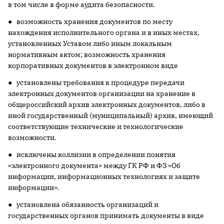
в том числе в форме аудита безопасности.
● возможность хранения документов по месту
нахождения исполнительного органа и в иных местах,
установленных Уставом либо иным локальным
нормативным актом; возможность хранения
корпоративных документов в электронном виде
● установлены требования к процедуре передачи
электронных документов организации на хранение в
общероссийский архив электронных документов, либо в
иной государственный (муниципальный) архив, имеющий
соответствующие технические и технологические
возможности.
● исключены коллизии в определении понятия
«электронного документа» между ГК РФ и ФЗ «Об
информации, информационных технологиях и защите
информации».
● установлена обязанность организаций и
государственных органов принимать документы в виде