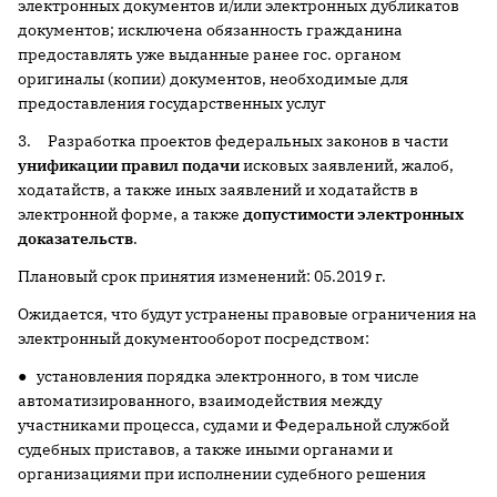
электронных документов и/или электронных дубликатов
документов; исключена обязанность гражданина
предоставлять уже выданные ранее гос. органом
оригиналы (копии) документов, необходимые для
предоставления государственных услуг
3. Разработка проектов федеральных законов в части
унификации правил подачи
исковых заявлений, жалоб,
ходатайств, а также иных заявлений и ходатайств в
электронной форме, а также
допустимости электронных
доказательств
.
Плановый срок принятия изменений: 05.2019 г.
Ожидается, что будут устранены правовые ограничения на
электронный документооборот посредством:
● установления порядка электронного, в том числе
автоматизированного, взаимодействия между
участниками процесса, судами и Федеральной службой
судебных приставов, а также иными органами и
организациями при исполнении судебного решения