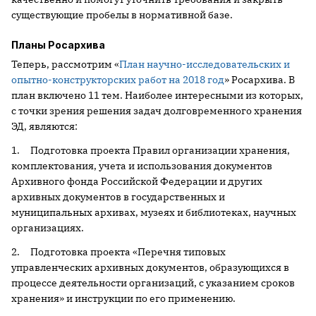
существующие пробелы в нормативной базе.
Планы Росархива
Теперь, рассмотрим «
План научно-исследовательских и
опытно-конструкторских работ на 2018 год
» Росархива. В
план включено 11 тем. Наиболее интересными из которых,
с точки зрения решения задач долговременного хранения
ЭД, являются:
1. Подготовка проекта Правил организации хранения,
комплектования, учета и использования документов
Архивного фонда Российской Федерации и других
архивных документов в государственных и
муниципальных архивах, музеях и библиотеках, научных
организациях.
2. Подготовка проекта «Перечня типовых
управленческих архивных документов, образующихся в
процессе деятельности организаций, с указанием сроков
хранения» и инструкции по его применению.