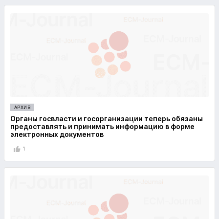
АРХИВ
Органы госвласти и госорганизации теперь обязаны
предоставлять и принимать информацию в форме
электронных документов
1