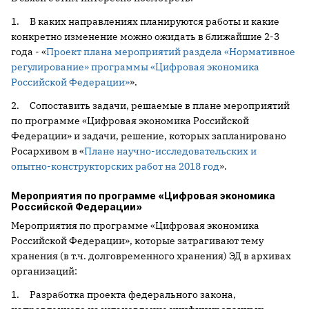
1. В каких направлениях планируются работы и какие
конкретно изменение можно ожидать в ближайшие 2-3
года - «
Проект плана мероприятий раздела «Нормативное
регулирование» программы «Цифровая экономика
Российской Федерации»
».
2. Сопоставить задачи, решаемые в плане мероприятий
по программе «Цифровая экономика Российской
Федерации» и задачи, решение, которых запланировано
Росархивом в «
Плане научно-исследовательских и
опытно-конструкторских работ на 2018 год
».
Мероприятия по программе «Цифровая экономика
Российской Федерации»
Мероприятия по программе «Цифровая экономика
Российской Федерации», которые затрагивают тему
хранения (в т.ч. долговременного хранения) ЭД в архивах
организаций:
1. Разработка проекта федерального закона,