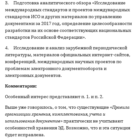
3. Подготовка аналитического обзора «Исследование
международных стандартов и проектов международных
стандартов ИСО и других материалов по управлению
документами за 2017 год, определение целесообразности
разработки на их основе соответствующих национальных
стандартов Российской Федерации».
4. Исследование и анализ зарубежной периодической
литературы, материалов официальных интернет-сайтов,
конференций, международных научных проектов по
проблемам электронного документооборота и
электронных документов.
Комментарии:
Особенный интерес представляют п. 1. и п. 2.
Выше уже говорилось, о том, что существующие «
Правила
организации хранения, комплектования, учета и
использования документов
» практически не учитывают
особенностей хранения ЭД. Возможно, что и эта ситуация
будет исправлена.