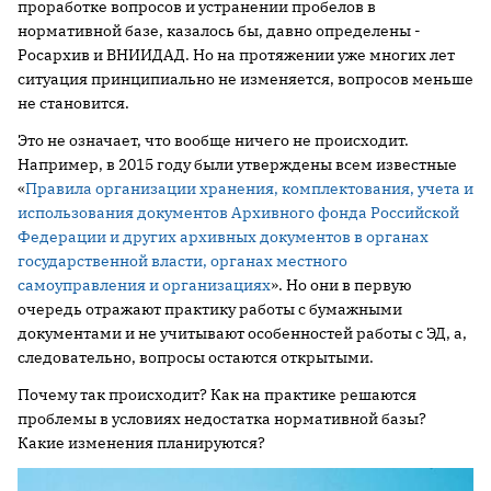
проработке вопросов и устранении пробелов в
нормативной базе, казалось бы, давно определены -
Росархив и ВНИИДАД. Но на протяжении уже многих лет
ситуация принципиально не изменяется, вопросов меньше
не становится.
Это не означает, что вообще ничего не происходит.
Например, в 2015 году были утверждены всем известные
«
Правила организации хранения, комплектования, учета и
использования документов Архивного фонда Российской
Федерации и других архивных документов в органах
государственной власти, органах местного
самоуправления и организациях
». Но они в первую
очередь отражают практику работы с бумажными
документами и не учитывают особенностей работы с ЭД, а,
следовательно, вопросы остаются открытыми.
Почему так происходит? Как на практике решаются
проблемы в условиях недостатка нормативной базы?
Какие изменения планируются?