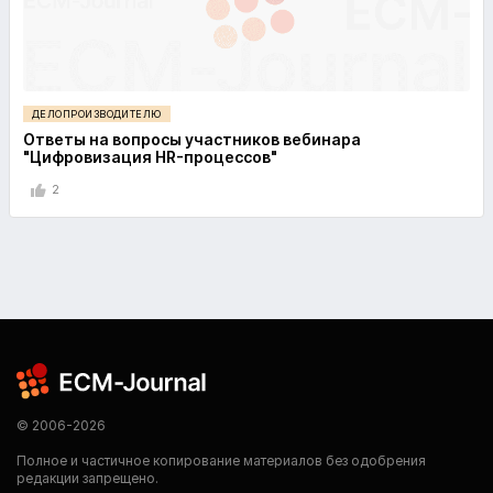
ДЕЛОПРОИЗВОДИТЕЛЮ
Ответы на вопросы участников вебинара
"Цифровизация HR-процессов"
2
© 2006-2026
Полное и частичное копирование материалов без одобрения
редакции запрещено.