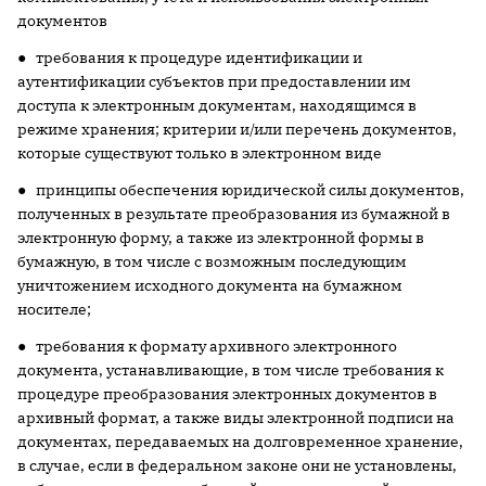
документов
● требования к процедуре идентификации и
аутентификации субъектов при предоставлении им
доступа к электронным документам, находящимся в
режиме хранения; критерии и/или перечень документов,
которые существуют только в электронном виде
● принципы обеспечения юридической силы документов,
полученных в результате преобразования из бумажной в
электронную форму, а также из электронной формы в
бумажную, в том числе с возможным последующим
уничтожением исходного документа на бумажном
носителе;
● требования к формату архивного электронного
документа, устанавливающие, в том числе требования к
процедуре преобразования электронных документов в
архивный формат, а также виды электронной подписи на
документах, передаваемых на долговременное хранение,
в случае, если в федеральном законе они не установлены,