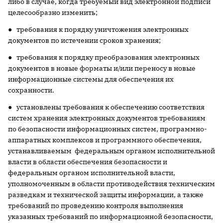
либо в случае, когда требуемый вид электронной подписи
целесообразно изменить;
● требования к порядку уничтожения электронных
документов по истечении сроков хранения;
● требования к порядку преобразования электронных
документов в новые форматы и/или переносу в новые
информационные системы для обеспечения их
сохранности.
● установлены требования к обеспечению соответствия
систем хранения электронных документов требованиям
по безопасности информационных систем, программно-
аппаратных комплексов и программного обеспечения,
устанавливаемым федеральным органом исполнительной
власти в области обеспечения безопасности и
федеральным органом исполнительной власти,
уполномоченным в области противодействия техническим
разведкам и технической защиты информации, а также
требований по проведению контроля выполнения
указанных требований по информационной безопасности,