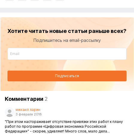
Хотите читать новые статьи раньше всех?
Подпишитесь на email-рассылку
Подписаться
Комментарии
2
михаил ларин
3 февраля 2018
"При этом настораживает отсутствие привязки этих работ к плану
работ по программе «Цифровая экономика Российской
Федерации»" - скорее, удивляет! Много слов, мало дела...