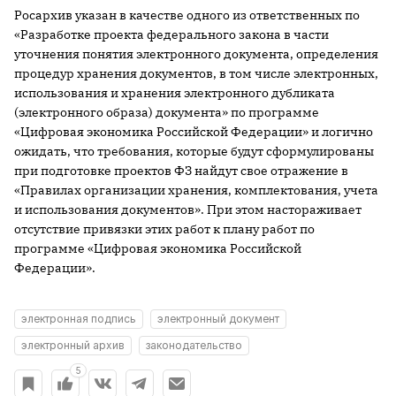
Росархив указан в качестве одного из ответственных по
«Разработке проекта федерального закона в части
уточнения понятия электронного документа, определения
процедур хранения документов, в том числе электронных,
использования и хранения электронного дубликата
(электронного образа) документа» по программе
«Цифровая экономика Российской Федерации» и логично
ожидать, что требования, которые будут сформулированы
при подготовке проектов ФЗ найдут свое отражение в
«Правилах организации хранения, комплектования, учета
и использования документов». При этом настораживает
отсутствие привязки этих работ к плану работ по
программе «Цифровая экономика Российской
Федерации».
электронная подпись
электронный документ
электронный архив
законодательство
5