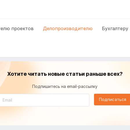
елю проектов
Делопроизводителю
Бухгалтеру
Хотите читать новые статьи раньше всех?
Подпишитесь на email-рассылку
Подписаться