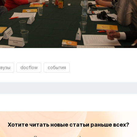
вузы
docflow
события
Хотите читать новые статьи раньше всех?