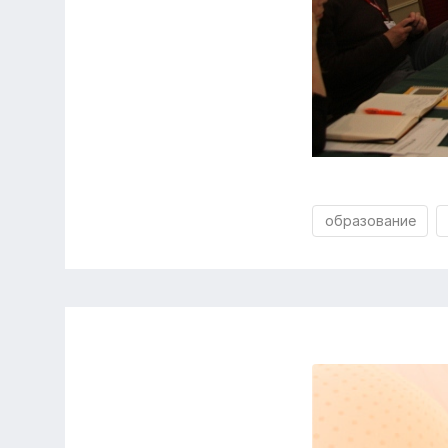
образование