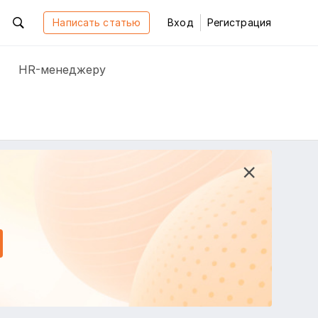
Написать статью
Вход
Регистрация
HR-менеджеру