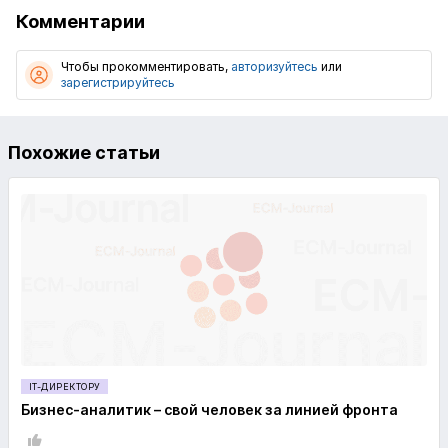
Комментарии
Чтобы прокомментировать,
авторизуйтесь
или
зарегистрируйтесь
Похожие статьи
IT-ДИРЕКТОРУ
Бизнес-аналитик – свой человек за линией фронта