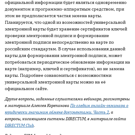
официальной информации будет являться одновременно
документом и программно-аппаратным средством, при
этом не предполагается частая замена карты.
Планируется, что одной из возможностей универсальной
электронной карты будет хранение сертификатов ключей
проверки электронной подписи и формирование
электронной подписи непосредственно на карте по
российским стандартам. В случае использования данной
карты для формирования электронной подписи, может
потребоваться периодическое обновление информации на
карте (например, ключей и сертификатов), но не замена
карты. Подробнее ознакомиться с возможностями
универсальной электронной карты можно на её
официальном сайте.
Другие вопросы, заданные слушателями вебинара, рассмотрены
в материале Алексея Корепанова
По следам онлайн-семинара о
юридически значимом обмене документами. Часть 2
, а
вопросы, касающиеся системы
DIRECTUM, в материале сайта
DIRECTUM Club
.