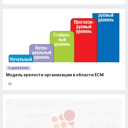
IT-ДИРЕКТОРУ
Модель зрелости организации в области ECM