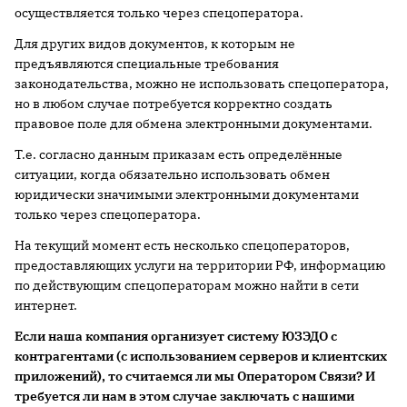
осуществляется только через спецоператора.
Для других видов документов, к которым не
предъявляются специальные требования
законодательства, можно не использовать спецоператора,
но в любом случае потребуется корректно создать
правовое поле для обмена электронными документами.
Т.е. согласно данным приказам есть определённые
ситуации, когда обязательно использовать обмен
юридически значимыми электронными документами
только через спецоператора.
На текущий момент есть несколько спецоператоров,
предоставляющих услуги на территории РФ, информацию
по действующим спецоператорам можно найти в сети
интернет.
Если наша компания организует систему ЮЗЭДО с
контрагентами (с использованием серверов и клиентских
приложений), то считаемся ли мы Оператором Связи? И
требуется ли нам в этом случае заключать с нашими