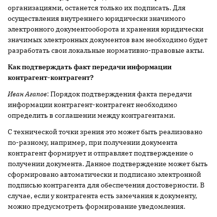
организациями, останется только их подписать. Для
осуществления внутреннего юридически значимого
электронного документооборота и хранения юридически
значимых электронных документов вам необходимо будет
разработать свои локальные нормативно-правовые акты.
Как подтверждать факт передачи информации
контрагент-контрагент?
Иван Агапов
: Порядок подтверждения факта передачи
информации контрагент-контрагент необходимо
определить в соглашении между контрагентами.
С технической точки зрения это может быть реализовано
по-разному, например, при получении документа
контрагент формирует и отправляет подтверждение о
получении документа. Данное подтверждение может быть
сформировано автоматически и подписано электронной
подписью контрагента для обеспечения достоверности. В
случае, если у контрагента есть замечания к документу,
можно предусмотреть формирование уведомления.