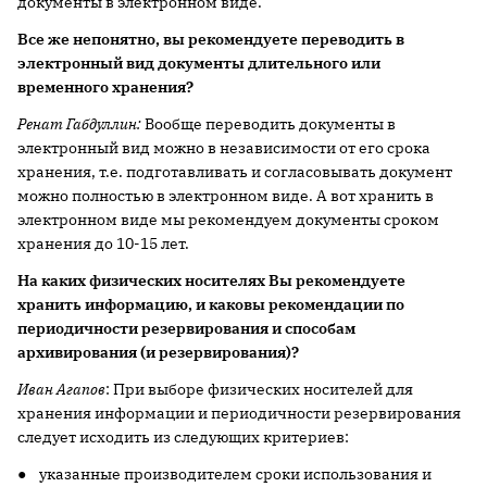
документы в электронном виде.
Все же непонятно, вы рекомендуете переводить в
электронный вид документы длительного или
временного хранения?
Ренат Габдуллин:
Вообще переводить документы в
электронный вид можно в независимости от его срока
хранения, т.е. подготавливать и согласовывать документ
можно полностью в электронном виде. А вот хранить в
электронном виде мы рекомендуем документы сроком
хранения до 10-15 лет.
На каких физических носителях Вы рекомендуете
хранить информацию, и каковы рекомендации по
периодичности резервирования и способам
архивирования (и резервирования)?
Иван Агапов
: При выборе физических носителей для
хранения информации и периодичности резервирования
следует исходить из следующих критериев:
● указанные производителем сроки использования и