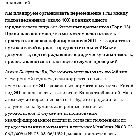
технологий.
Мы планируем организовать перемещение ТМЦ между
подразделениями (около 400) в рамках одного
юридического лица без бумажных документов (Торг-13).
Правильно понимаю, что мы можем использовать
простую или неквалифицированную ЭЦП. что для этого
нужно и какой вариант предпочтительнее? Какие
документы, подтверждающие юридическую значимость,
предоставляются в налоговую в случае проверки?
Ренат Габдуллин:
Да, Вы можете использовать любой вид
электронной подписи, если корректно описать
использование ЭП в локальных нормативных актах. Какой
вид ЭП использовать – зависит от Ваших требований. Но в
этом случае вероятнее всего Вы будете предоставлять
документы на бумаге, заверенные подписью
руководителя. В случае же использования
квалифицированной подписи, согласно пояснениям по
предоставлению документов в письмах МинФина № 03-03-
06/1/409 и № 03-03-06/1/521, можно предоставлять