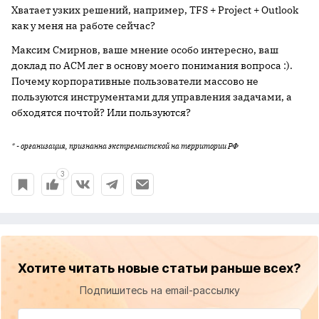
Хватает узких решений, например, TFS + Project + Outlook
как у меня на работе сейчас?
Максим Смирнов, ваше мнение особо интересно, ваш
доклад по ACM лег в основу моего понимания вопроса :).
Почему корпоративные пользователи массово не
пользуются инструментами для управления задачами, а
обходятся почтой? Или пользуются?
* - организация, признанна экстремистской на территории РФ
3
Хотите читать новые статьи раньше всех?
Подпишитесь на email-рассылку