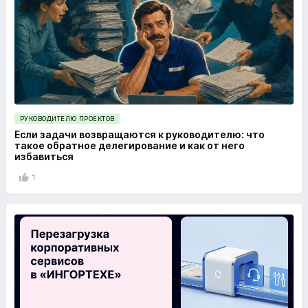
РУКОВОДИТЕЛЮ ПРОЕКТОВ
Если задачи возвращаются к руководителю: что
такое обратное делегирование и как от него
избавиться
1