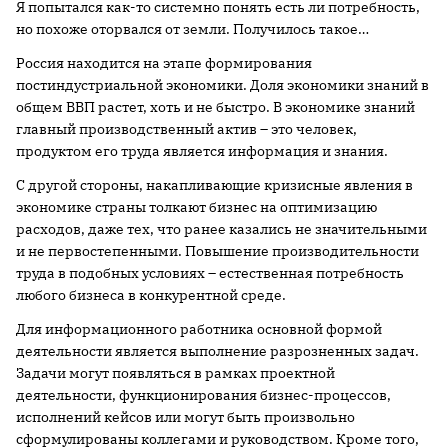
Я попытался как-то системно понять есть ли потребность,
но похоже оторвался от земли. Получилось такое…
Россия находится на этапе формирования
постиндустриальной экономики. Доля экономики знаний в
общем ВВП растет, хоть и не быстро. В экономике знаний
главный производственный актив – это человек,
продуктом его труда является информация и знания.
С другой стороны, накапливающие кризисные явления в
экономике страны толкают бизнес на оптимизацию
расходов, даже тех, что ранее казались не значительными
и не первостепенными. Повышение производительности
труда в подобных условиях – естественная потребность
любого бизнеса в конкурентной среде.
Для информационного работника основной формой
деятельности является выполнение разрозненных задач.
Задачи могут появляться в рамках проектной
деятельности, функционирования бизнес-процессов,
исполнений кейсов или могут быть произвольно
сформулированы коллегами и руководством. Кроме того,