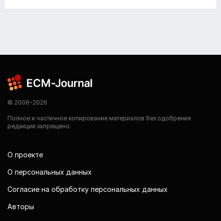
© 2006-2026
Полное и частичное копирование материалов без одобрения
редакции запрещено.
О проекте
О персональных данных
Согласие на обработку персональных данных
Авторы