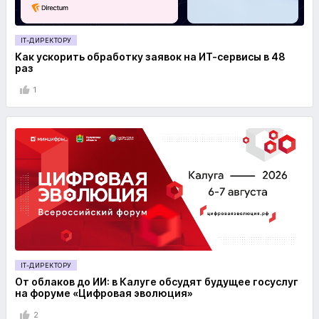
IT-ДИРЕКТОРУ
Как ускорить обработку заявок на ИТ-сервисы в 48
раз
1
IT-ДИРЕКТОРУ
От облаков до ИИ: в Калуге обсудят будущее госуслуг
на форуме «Цифровая эволюция»
2