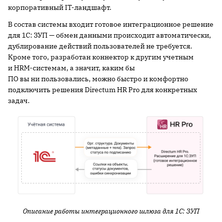
корпоративный IT-ландшафт.
В состав системы входит готовое интеграционное решение
для 1С: ЗУП — обмен данными происходит автоматически,
дублирование действий пользователей не требуется.
Кроме того, разработан коннектор к другим учетным
и HRM-системам, а значит, каким бы
ПО вы ни пользовались, можно быстро и комфортно
подключить решения Directum HR Pro для конкретных
задач.
Описание работы интеграционного шлюза для 1С: ЗУП