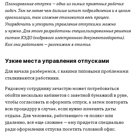
Планирование отпуска — одна из самых приятных рабочих
задач. Тем не менее чем больше штат подразделения и в целом
организации, тем сложнее становится весь процесс.
Упорядочить и ускорить управление отпусками можно
и нужно. Для этого разработаны специализированные решения
систем КЭДО (кадрового электронного документооборота).
Как они работают — расскажем в статье.
Узкие места управления отпусками
Для начала разберемся, с какими типовыми проблемами
сталкиваются работники.
Рядовому сотруднику зачастую может потребоваться
обойти несколько кабинетов с заветной бумажкой в руке,
чтобы согласовать и оформить отпуск, а затем повторить
всю процедуру в случае, если нужно изменить даты
отдыха. Для человека, работающего «в полях» или
удаленно, всё еще сложнее — ему придется специально
ради оформления отпуска посетить головной офис.