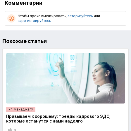
Комментарии
Чтобы прокомментировать,
авторизуйтесь
или
зарегистрируйтесь
Похожие статьи
HR-МЕНЕДЖЕРУ
Привыкаем к хорошему: тренды кадрового ЭДО,
которые останутся с нами надолго
4