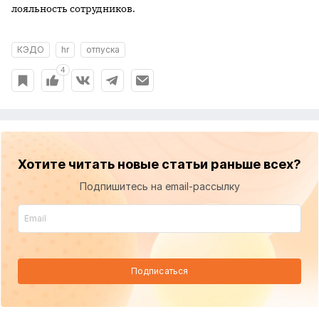
лояльность сотрудников.
КЭДО
hr
отпуска
4
Хотите читать новые статьи раньше всех?
Подпишитесь на email-рассылку
Подписаться