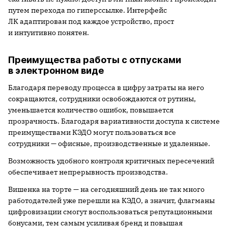
путем перехода по гиперссылке. Интерфейс
ЛК адаптирован под каждое устройство, прост
и интуитивно понятен.
Преимущества работы с отпусками
в электронном виде
Благодаря переводу процесса в цифру затраты на него
сокращаются, сотрудники освобождаются от рутины,
уменьшается количество ошибок, повышается
прозрачность. Благодаря вариативности доступа к системе
преимуществами КЭДО могут пользоваться все
сотрудники — офисные, производственные и удаленные.
Возможность удобного контроля критичных пересечений
обеспечивает непрерывность производства.
Вишенка на торте — на сегодняшний день не так много
работодателей уже перешли на КЭДО, а значит, флагманы
цифровизации смогут воспользоваться репутационными
бонусами, тем самым усиливая бренд и повышая