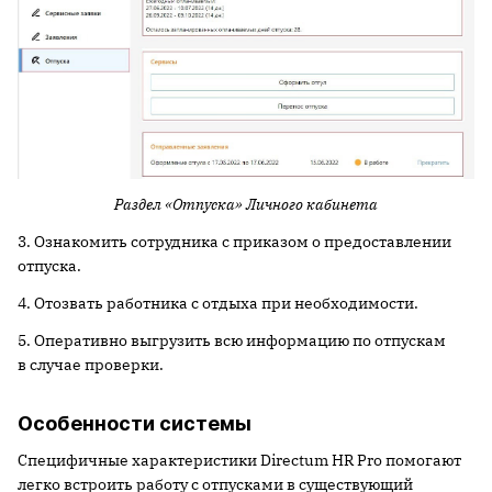
Раздел «Отпуска» Личного кабинета
3. Ознакомить сотрудника с приказом о предоставлении
отпуска.
4. Отозвать работника с отдыха при необходимости.
5. Оперативно выгрузить всю информацию по отпускам
в случае проверки.
Особенности системы
Специфичные характеристики Directum HR Pro помогают
легко встроить работу с отпусками в существующий