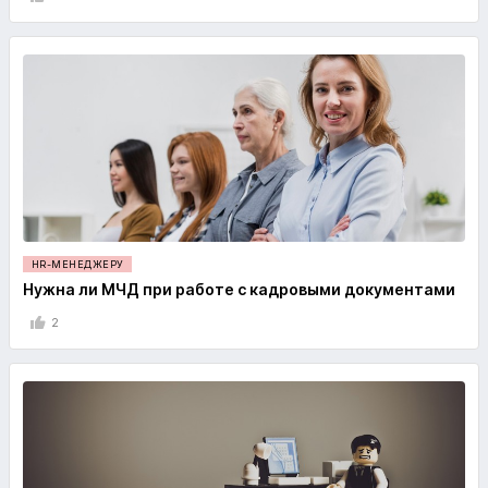
HR-МЕНЕДЖЕРУ
Нужна ли МЧД при работе с кадровыми документами
2