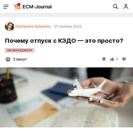
Екатерина Шишкина
27 октября 2022
Почему отпуск с КЭДО — это просто?
HR-МЕНЕДЖЕРУ
4
5 минут