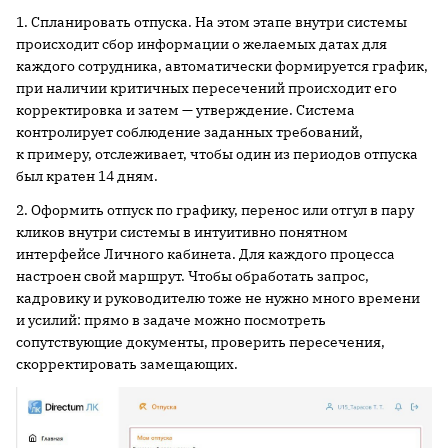
1. Спланировать отпуска. На этом этапе внутри системы
происходит сбор информации о желаемых датах для
каждого сотрудника, автоматически формируется график,
при наличии критичных пересечений происходит его
корректировка и затем — утверждение. Система
контролирует соблюдение заданных требований,
к примеру, отслеживает, чтобы один из периодов отпуска
был кратен 14 дням.
2. Оформить отпуск по графику, перенос или отгул в пару
кликов внутри системы в интуитивно понятном
интерфейсе Личного кабинета. Для каждого процесса
настроен свой маршрут. Чтобы обработать запрос,
кадровику и руководителю тоже не нужно много времени
и усилий: прямо в задаче можно посмотреть
сопутствующие документы, проверить пересечения,
скорректировать замещающих.