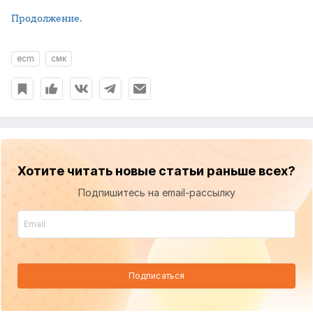
Продолжение.
ecm
смк
Хотите читать новые статьи раньше всех?
Подпишитесь на email-рассылку
Подписаться