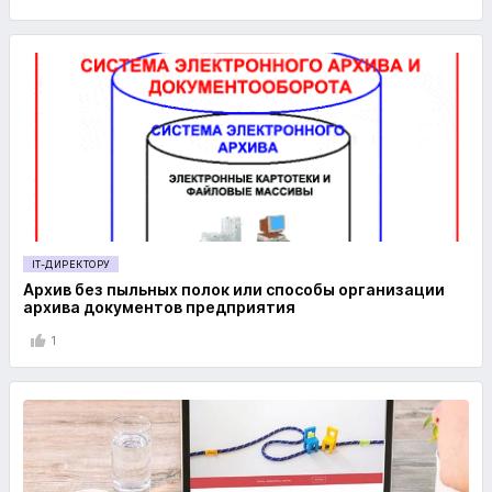
IT-ДИРЕКТОРУ
Архив без пыльных полок или способы организации
архива документов предприятия
1