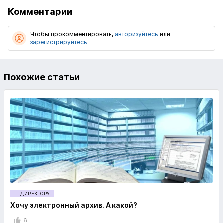
Комментарии
Чтобы прокомментировать,
авторизуйтесь
или
зарегистрируйтесь
Похожие статьи
IT-ДИРЕКТОРУ
Хочу электронный архив. А какой?
6