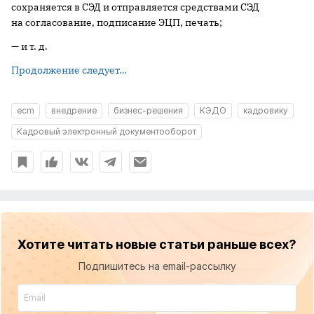
сохраняется в СЭД и отправляется средствами СЭД
на согласование, подписание ЭЦП, печать;
— и т. д.
Продолжение следует…
ecm
внедрение
бизнес-решения
КЭДО
кадровику
Кадровый электронный документооборот
Хотите читать новые статьи раньше всех?
Подпишитесь на email-рассылку