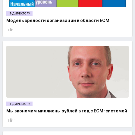
IT-ДИРЕКТОРУ
Модель зрелости организации в области ECM
IT-ДИРЕКТОРУ
Мы экономим миллионы рублей в год с ECM-системой
1