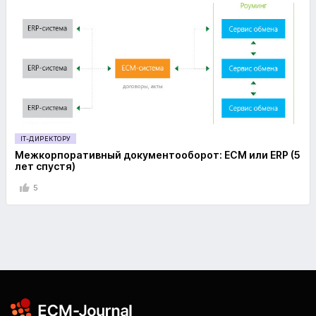
IT-ДИРЕКТОРУ
Межкорпоративный документооборот: ECM или ERP (5
лет спустя)
5