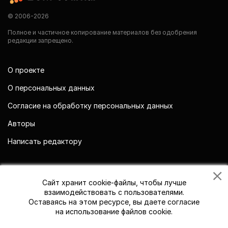
© 2006-2026
Полное и частичное копирование материалов без одобрения
редакции запрещено.
О проекте
О персональных данных
Согласие на обработку персональных данных
Авторы
Написать редактору
Мы в социальных сетях
Сайт хранит cookie-файлы, чтобы лучше
взаимодействовать с пользователями.
Оставаясь на этом ресурсе, вы даете согласие
на использование файлов cookie.