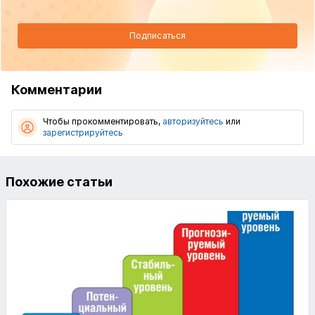
Подписаться
Комментарии
Чтобы прокомментировать,
авторизуйтесь
или
зарегистрируйтесь
Похожие статьи