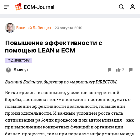
Василий Бабинцев
23 августа 2019
Повышение эффективности с
помощью LEAN и ECM
IT-ДИРЕКТОРУ
2
5 минут
Василий Бабинцев, директор по маркетингу
DIRECTUM.
Витки кризиса в экономике, усиление конкурентной
борьбы, заставляют топ-менеджмент постоянно думать о
повышении эффективности деятельности, повышении
производительности. И важным условием роста стала
оптимизация рабочих процессов и их автоматизация – как
при выполнении конкретных функций и организации
бизнес-процессов, так и при передаче информации между