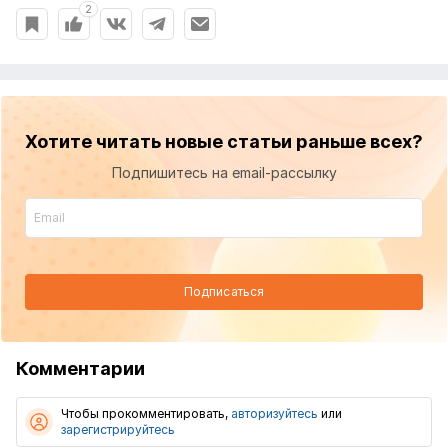
2
Хотите читать новые статьи раньше всех?
Подпишитесь на email-рассылку
Подписаться
Комментарии
Чтобы прокомментировать,
авторизуйтесь
или
зарегистрируйтесь