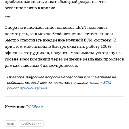
проблемные места, давать быстрый результат что
особенно важно в кризис.
***
Опора на использование подходов LEAN позволяет
посмотреть, как можно безболезненно, естественно и
быстро стартовать внедрение крупной ECM-системы. И
при этом максимально быстро охватить работу 100%
офисных сотрудников, получить максимальную отдачу на
уровне всей компании через решение реальных проблем в
рамках сквозных бизнес-процессов.
От автора: подробнее вопросы методологии я рассматривал на
вебинаре, который можно посмотреть в записи
«Lean + ЕСМ =
рецепт офисной кухни»
.
Источник:
PC Week
ecm
требования