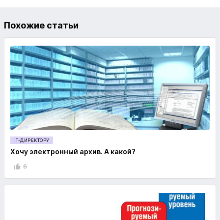
Похожие статьи
IT-ДИРЕКТОРУ
Хочу электронный архив. А какой?
6