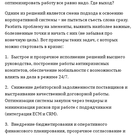
оптимизировать работу все равно надо. Где выход?
Одним из решений является смена подхода к освоению
корпоративной системы – не пытаться съесть слона сразу.
Разбить проблему на элементы, выявить наиболее важные,
болезненные точки и начать с них (не забывая про
конечную цель). Вот примеры таких задач, с которых
можно стартовать в кризис:
1. Быстрое и прозрачное исполнение решений высшего
руководства, построение работы антикризисных
комитетов, обеспечение мобильности с возможностью
влиять на дела в режиме 24/7.
2. Снижение дебиторской задолженности поставщиков и
выстраивание качественной договорной работы.
Оптимизация системы закупок через тендеры и
минимизация рисков при работе с подрядчиками
(интеграция ECM и CRM).
3. Внедрение бюджетирования и оперативного
финансового планирования, прозрачное согласование и