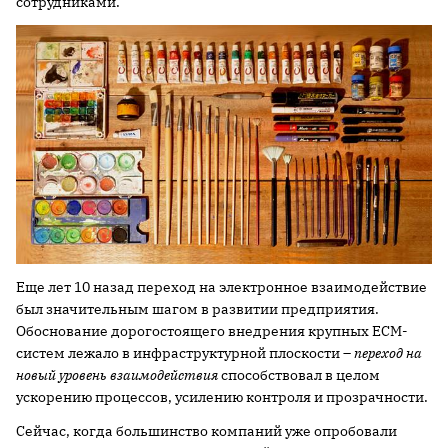
сотрудниками.
Еще лет 10 назад переход на электронное взаимодействие
был значительным шагом в развитии предприятия.
Обоснование дорогостоящего внедрения крупных ECM-
систем лежало в инфраструктурной плоскости –
переход на
новый уровень взаимодействия
способствовал в целом
ускорению процессов, усилению контроля и прозрачности.
Сейчас, когда большинство компаний уже опробовали