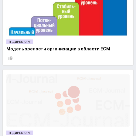
IT-ДИРЕКТОРУ
Модель зрелости организации в области ECM
IT-ДИРЕКТОРУ