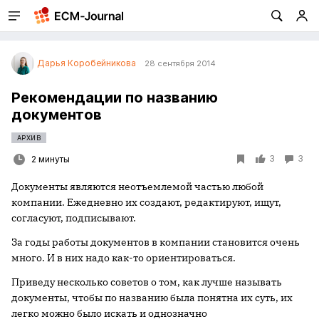
Дарья Коробейникова
28 сентября 2014
Рекомендации по названию
документов
АРХИВ
3
3
2 минуты
Документы являются неотъемлемой частью любой
компании. Ежедневно их создают, редактируют, ищут,
согласуют, подписывают.
За годы работы документов в компании становится очень
много. И в них надо как-то ориентироваться.
Приведу несколько советов о том, как лучше называть
документы, чтобы по названию была понятна их суть, их
легко можно было искать и однозначно