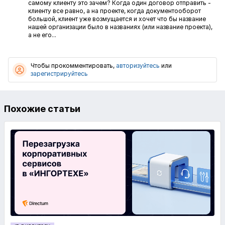
самому клиенту это зачем? Когда один договор отправить -
клиенту все равно, а на проекте, когда документооборот
большой, клиент уже возмущается и хочет что бы название
нашей организации было в названиях (или название проекта),
а не его...
Чтобы прокомментировать,
авторизуйтесь
или
зарегистрируйтесь
Похожие статьи