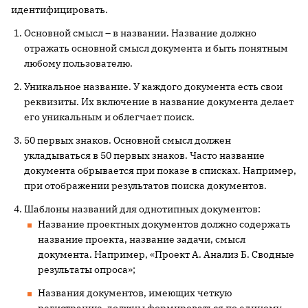
идентифицировать.
Основной смысл – в названии. Название должно
отражать основной смысл документа и быть понятным
любому пользователю.
Уникальное название. У каждого документа есть свои
реквизиты. Их включение в название документа делает
его уникальным и облегчает поиск.
50 первых знаков. Основной смысл должен
укладываться в 50 первых знаков. Часто название
документа обрывается при показе в списках. Например,
при отображении результатов поиска документов.
Шаблоны названий для однотипных документов:
Название проектных документов должно содержать
название проекта, название задачи, смысл
документа. Например,
«
Проект А. Анализ Б. Сводные
результаты опроса»;
Названия документов, имеющих четкую