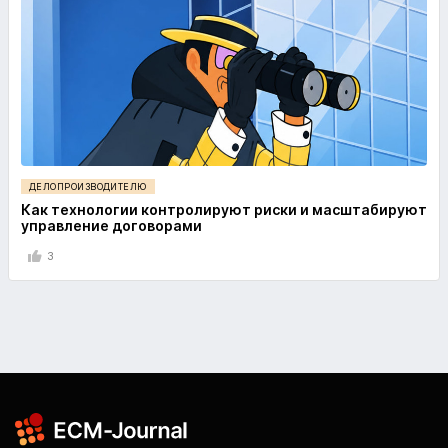
ДЕЛОПРОИЗВОДИТЕЛЮ
Как технологии контролируют риски и масштабируют
управление договорами
3