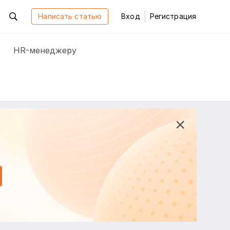
Написать статью
Вход
Регистрация
HR-менеджеру