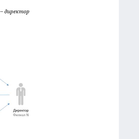
 – директор