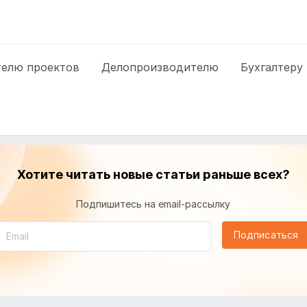
елю проектов
Делопроизводителю
Бухгалтеру
Хотите читать новые статьи раньше всех?
Подпишитесь на email-рассылку
Подписаться