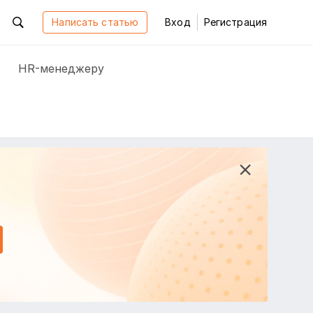
Написать статью
Вход
Регистрация
HR-менеджеру