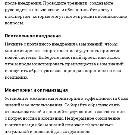
после внедрения. Проводите тренинги, создавайте
руководства пользователя и обеспечивайте доступ
к экспертам, которые могут помочь решить возникающие
вопросы.
Постепенное внедрение
Начните с поэтапного внедрения базы знаний, чтобы
минимизировать сопротивление и улучшить принятие
новой системы. Выберите пилотный проект или отдел,
чтобы продемонстрировать преимущества базы знаний
и получить обратную связь перед расширением на всю
компанию.
Мониторинг и оптимизация
Установите механизмы мониторинга эффективности базы
знаний и ее использования. Собирайте обратную связь
от пользователей и внедряйте улучшения в соответствии
с потребностями компании. Непрерывное обновление
и оптимизация базы знаний поможет ей оставаться
актуальной и полезной для сотрудников.