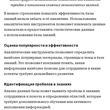
трендов и понимания сложных экономических явлений.
В нашем стремлении повысить эффективность базы
знаний нельзя забыть и об аналитике. Использование
аналитических инструментов позволяет извлекать ценные
показатели и предоставлять статистические данные
о использовании базы знаний.
Оценка популярности и эффективности
Аналитические инструменты позволяют определить
наиболее популярные материалы, страницы и темы в базе
знаний. Это позволяет компании понять, какая
информация наиболее полезна для сотрудников и какие
аспекты требуют дальнейшего развития.
Идентификация пробелов в знаниях
Анализ данных базы может выявить пробелы в знаниях
сотрудников и помочь в определении областей, которые
требуют дополнительного обучения или активного
наполнения информацией.