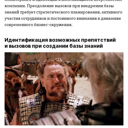
компании. Преодоление вызовов при внедрении базы
знаний требует стратегического планирования, активного
участия сотрудников и постоянного внимания к динамике
современного бизнес-окружения.
Идентификация возможных препятствий
и вызовов при создании базы знаний