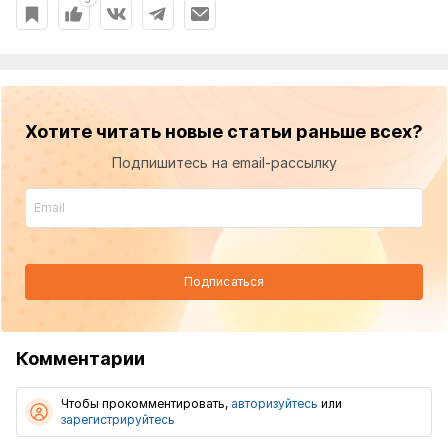
Хотите читать новые статьи раньше всех?
Подпишитесь на email-рассылку
Подписаться
Комментарии
Чтобы прокомментировать,
авторизуйтесь
или
зарегистрируйтесь