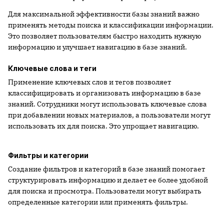
Для максимальной эффективности базы знаний важно
применять методы поиска и классификации информации.
Это позволяет пользователям быстро находить нужную
информацию и улучшает навигацию в базе знаний.
Ключевые слова и теги
Применение ключевых слов и тегов позволяет
классифицировать и организовать информацию в базе
знаний. Сотрудники могут использовать ключевые слова
при добавлении новых материалов, а пользователи могут
использовать их для поиска. Это упрощает навигацию.
Фильтры и категории
Создание фильтров и категорий в базе знаний помогает
структурировать информацию и делает ее более удобной
для поиска и просмотра. Пользователи могут выбирать
определенные категории или применять фильтры.