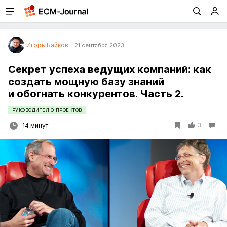
Игорь Байков
21 сентября 2023
Секрет успеха ведущих компаний: как
создать мощную базу знаний
и обогнать конкурентов. Часть 2.
РУКОВОДИТЕЛЮ ПРОЕКТОВ
3
14 минут