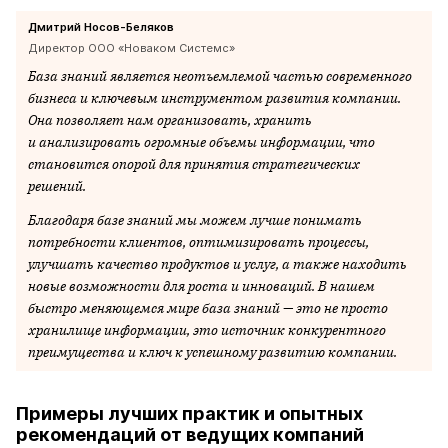
Дмитрий Носов-Беляков
Директор ООО «Новаком Системс»
База знаний является неотъемлемой частью современного
бизнеса и ключевым инструментом развития компании.
Она позволяет нам организовать, хранить
и анализировать огромные объемы информации, что
становится опорой для принятия стратегических
решений.
Благодаря базе знаний мы можем лучше понимать
потребности клиентов, оптимизировать процессы,
улучшать качество продуктов и услуг, а также находить
новые возможности для роста и инноваций. В нашем
быстро меняющемся мире база знаний — это не просто
хранилище информации, это источник конкурентного
преимущества и ключ к успешному развитию компании.
Примеры лучших практик и опытных
рекомендаций от ведущих компаний