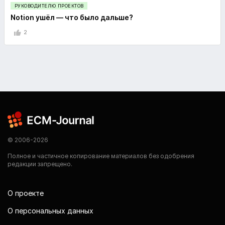
РУКОВОДИТЕЛЮ ПРОЕКТОВ
Notion ушёл — что было дальше?
2
© 2006-2026
Полное и частичное копирование материалов без одобрения
редакции запрещено.
О проекте
О персональных данных