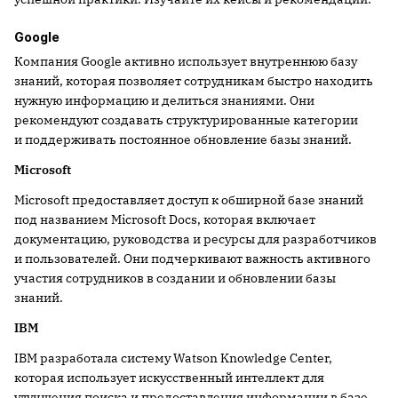
Google
Компания Google активно использует внутреннюю базу
знаний, которая позволяет сотрудникам быстро находить
нужную информацию и делиться знаниями. Они
рекомендуют создавать структурированные категории
и поддерживать постоянное обновление базы знаний.
Microsoft
Microsoft предоставляет доступ к обширной базе знаний
под названием Microsoft Docs, которая включает
документацию, руководства и ресурсы для разработчиков
и пользователей. Они подчеркивают важность активного
участия сотрудников в создании и обновлении базы
знаний.
IBM
IBM разработала систему Watson Knowledge Center,
которая использует искусственный интеллект для
улучшения поиска и предоставления информации в базе