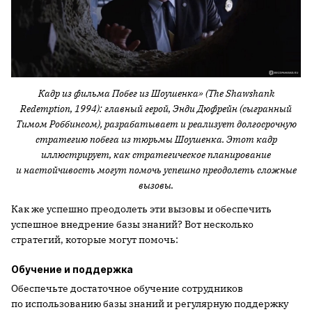
Кадр из фильма Побег из Шоушенка» (The Shawshank
Redemption, 1994): главный герой, Энди Дюфрейн (сыгранный
Тимом Роббинсом), разрабатывает и реализует долгосрочную
стратегию побега из тюрьмы Шоушенка. Этот кадр
иллюстрирует, как стратегическое планирование
и настойчивость могут помочь успешно преодолеть сложные
вызовы.
Как же успешно преодолеть эти вызовы и обеспечить
успешное внедрение базы знаний? Вот несколько
стратегий, которые могут помочь:
Обучение и поддержка
Обеспечьте достаточное обучение сотрудников
по использованию базы знаний и регулярную поддержку