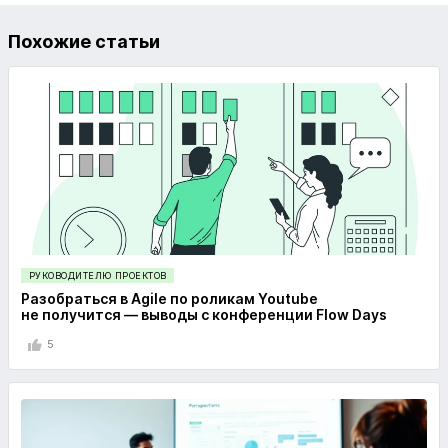
Похожие статьи
РУКОВОДИТЕЛЮ ПРОЕКТОВ
Разобраться в Agile по роликам Youtube
не получится — выводы с конференции Flow Days
5