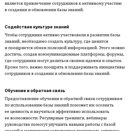
является привлечение сотрудников к активному участию
в создании и обновлении базы знаний.
Содействие культуре знаний
Чтобы сотрудники активно участвовали в развитии базы
знаний, необходимо создать культуру, где ценится
и поощряется обмен полезной информацией. Этого можно
достичь, создав коммуникационные платформы, форумы,
где сотрудники могут делиться своими идеями и опытом.
Кроме того, важно поощрять и поддерживать инициативы
сотрудников в создании и обновлении базы знаний.
Обучение и обратная связь
Предоставление обучения и обратной связи сотрудникам
по использованию базы знаний поможет им осознать
ее ценность и научиться эффективно использовать
ее возможности. Регулярные тренинги, вебинары
руководства помогут улучшить навыки работы с базой
знаний и мотивируют сотрудников принимать активное