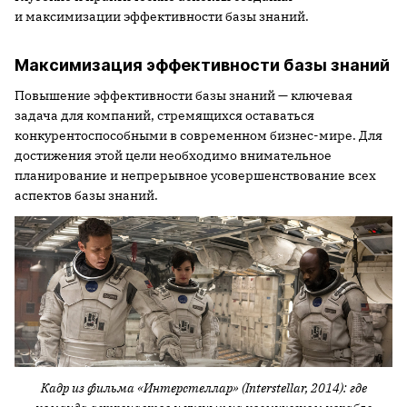
и максимизации эффективности базы знаний.
Максимизация эффективности базы знаний
Повышение эффективности базы знаний — ключевая
задача для компаний, стремящихся оставаться
конкурентоспособными в современном бизнес-мире. Для
достижения этой цели необходимо внимательное
планирование и непрерывное усовершенствование всех
аспектов базы знаний.
Кадр из фильма «Интерстеллар» (Interstellar, 2014): где