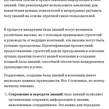
знаний. Они рекомендуют использовать аналитику для
извлечения ценных показателей и непрерывно улучшать
базу знаний на основе обратной связи пользователей.
В процессе внедрения базы знаний могут возникать
различные вызовы, но с помощью правильных стратегий
и руководств от ведущих компаний, эти вызовы могут быть
успешно преодолены. Идентификация препятствий,
предоставление стратегий для их преодоления и освоение
лучших практик помогут вашей компании в создании
мощной базы знаний, способной обеспечить конкурентное
преимущество и успех.
Подытожим, создание базы знаний в компании имеет
несколько важных преимуществ. Вот 4 основных, по моему
личному мнению:
Сохранение и передача знаний:
база знаний позволяет
организации сохранять информацию и знания,
накопленные сотрудниками. Это важно для передачи