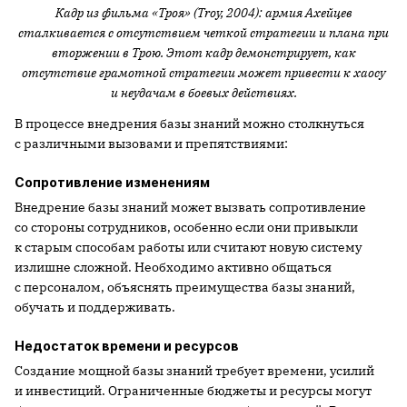
Кадр из фильма «Троя» (Troy, 2004): армия Ахейцев
сталкивается с отсутствием четкой стратегии и плана при
вторжении в Трою. Этот кадр демонстрирует, как
отсутствие грамотной стратегии может привести к хаосу
и неудачам в боевых действиях.
В процессе внедрения базы знаний можно столкнуться
с различными вызовами и препятствиями:
Сопротивление изменениям
Внедрение базы знаний может вызвать сопротивление
со стороны сотрудников, особенно если они привыкли
к старым способам работы или считают новую систему
излишне сложной. Необходимо активно общаться
с персоналом, объяснять преимущества базы знаний,
обучать и поддерживать.
Недостаток времени и ресурсов
Создание мощной базы знаний требует времени, усилий
и инвестиций. Ограниченные бюджеты и ресурсы могут