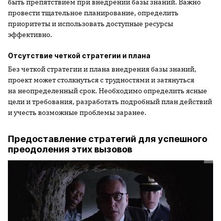
быть препятствием при внедрении базы знаний. Важно
провести тщательное планирование, определить
приоритеты и использовать доступные ресурсы
эффективно.
Отсутствие четкой стратегии и плана
Без четкой стратегии и плана внедрения базы знаний,
проект может столкнуться с трудностями и затянуться
на неопределенный срок. Необходимо определить ясные
цели и требования, разработать подробный план действий
и учесть возможные проблемы заранее.
Предоставление стратегий для успешного
преодоления этих вызовов