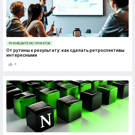
РУКОВОДИТЕЛЮ ПРОЕКТОВ
От рутины к результату: как сделать ретроспективы
интересными
4