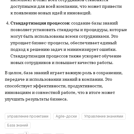
доступными для всей компании, что может привести
к появлению новых идей и инноваций.
Стандартизация процессов:
создание базы знаний
позволяет установить стандарты и процедуры, которые
могут быть использованы всеми сотрудниками. Это
упрощает бизнес-процессы, обеспечивает единый
подход к решению задач и минимизирует ошибки.
Стандартизация процессов также ускоряет обучение
новых сотрудников и повышает качество работы.
В целом, база знаний играет важную роль в сохранении,
передаче и использовании знаний в компании. Это
способствует эффективности, продуктивности,
инновациям и совместной работе, что в итоге может
улучшить результаты бизнеса.
управление проектами
Agile-доски
Управление знаниями
База знаний
3