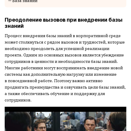
— База знаний
Преодоление вызовов при внедрении базы
знаний
Процесс внедрения базы знаний в корпоративной среде
может столкнуться с рядом вызовов и трудностей, которые
необходимо преодолеть для успешной реализации
проекта. Одним из основных вызовов является убеждение
сотрудников в ценности и необходимости базы знаний.
Многие работники могут воспринимать внедрение новой
системы как дополнительную нагрузку или изменение
в повседневной работе. Поэтому важно активно
продвигать преимущества и озвучивать цели базы знаний,
а также обеспечивать обучение и поддержку для
сотрудников.