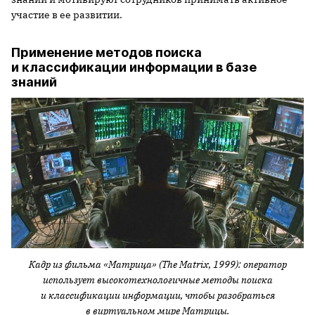
участие в ее развитии.
Применение методов поиска
и классификации информации в базе
знаний
Кадр из фильма «Матрица» (The Matrix, 1999): оператор
использует высокотехнологичные методы поиска
и классификации информации, чтобы разобраться
в виртуальном мире Матрицы.