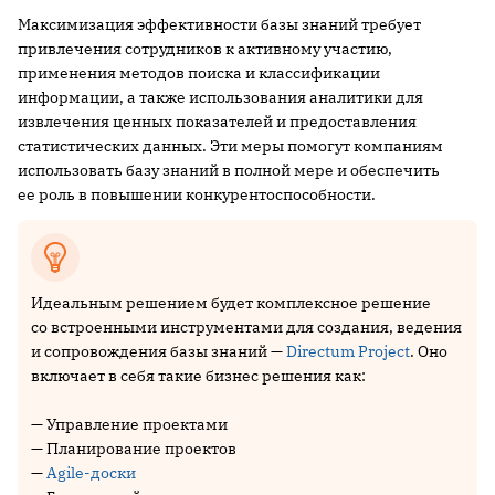
Максимизация эффективности базы знаний требует
привлечения сотрудников к активному участию,
применения методов поиска и классификации
информации, а также использования аналитики для
извлечения ценных показателей и предоставления
статистических данных. Эти меры помогут компаниям
использовать базу знаний в полной мере и обеспечить
ее роль в повышении конкурентоспособности.
Идеальным решением будет комплексное решение
со встроенными инструментами для создания, ведения
и сопровождения базы знаний —
Directum Project
. Оно
включает в себя такие бизнес решения как:
— Управление проектами
— Планирование проектов
—
Agile-доски