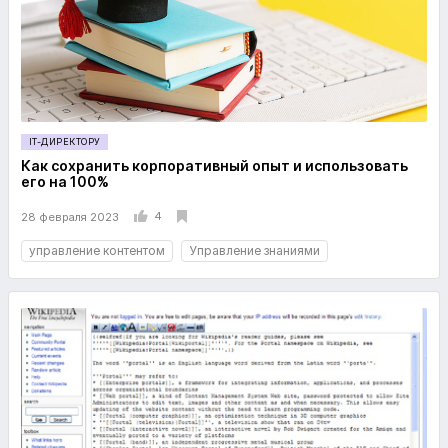
IT-ДИРЕКТОРУ
Как сохранить корпоративный опыт и использовать
его на 100%
4
28 февраля 2023
управление контентом
Управление знаниями