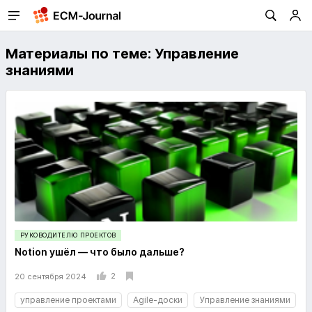
Материалы по теме: Управление
знаниями
РУКОВОДИТЕЛЮ ПРОЕКТОВ
Notion ушёл — что было дальше?
2
20 сентября 2024
управление проектами
Agile-доски
Управление знаниями