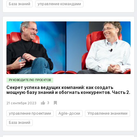
База знаний
управление командами
РУКОВОДИТЕЛЮ ПРОЕКТОВ
Секрет успеха ведущих компаний: как создать
мощную базу знаний и обогнать конкурентов. Часть 2.
3
21 сентября 2023
управление проектами
Agile-доски
Управление знаниями
База знаний