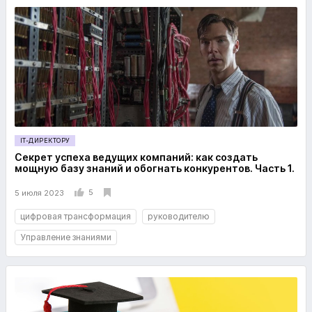
IT-ДИРЕКТОРУ
Секрет успеха ведущих компаний: как создать
мощную базу знаний и обогнать конкурентов. Часть 1.
5
5 июля 2023
цифровая трансформация
руководителю
Управление знаниями