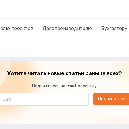
елю проектов
Делопроизводителю
Бухгалтеру
Хотите читать новые статьи раньше всех?
Подпишитесь на email-рассылку
Подписаться