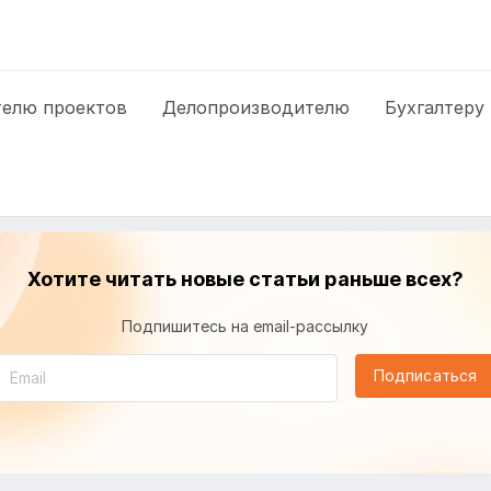
елю проектов
Делопроизводителю
Бухгалтеру
Хотите читать новые статьи раньше всех?
Подпишитесь на email-рассылку
Подписаться