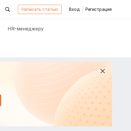
Написать статью
Вход
Регистрация
HR-менеджеру