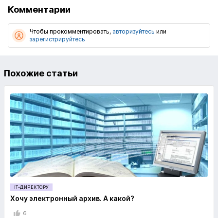
Комментарии
Чтобы прокомментировать,
авторизуйтесь
или
зарегистрируйтесь
Похожие статьи
IT-ДИРЕКТОРУ
Хочу электронный архив. А какой?
6