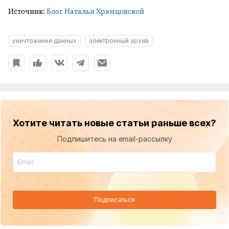
Источник:
Блог Натальи Храмцовской
уничтожение данных
электронный архив
Хотите читать новые статьи раньше всех?
Подпишитесь на email-рассылку
Подписаться