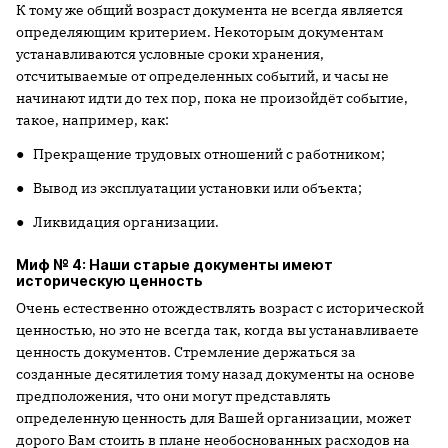
К тому же общий возраст документа не всегда является
определяющим критерием. Некоторым документам
устанавливаются условные сроки хранения,
отсчитываемые от определенных событий, и часы не
начинают идти до тех пор, пока не произойдёт событие,
такое, например, как:
● Прекращение трудовых отношений с работником;
● Вывод из эксплуатации установки или объекта;
● Ликвидация организации.
Миф № 4: Наши старые документы имеют
историческую ценность
Очень естественно отождествлять возраст с исторической
ценностью, но это не всегда так, когда вы устанавливаете
ценность документов. Стремление держаться за
созданные десятилетия тому назад документы на основе
предположения, что они могут представлять
определенную ценность для Вашей организации, может
дорого Вам стоить в плане необоснованных расходов на