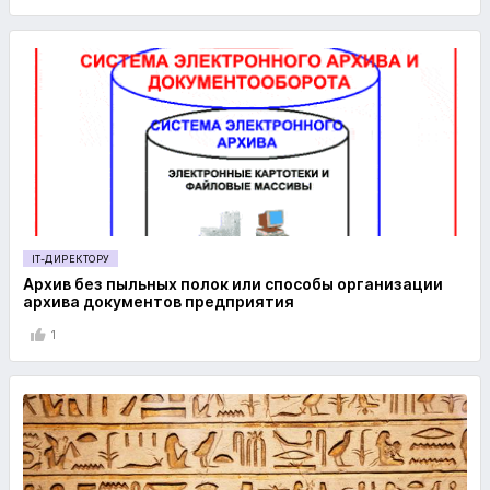
IT-ДИРЕКТОРУ
Архив без пыльных полок или способы организации
архива документов предприятия
1