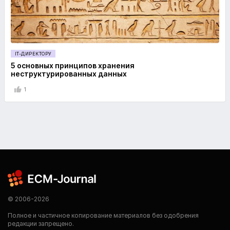
IT-ДИРЕКТОРУ
5 основных принципов хранения
неструктурированных данных
1
© 2006-2026
Полное и частичное копирование материалов без одобрения
редакции запрещено.