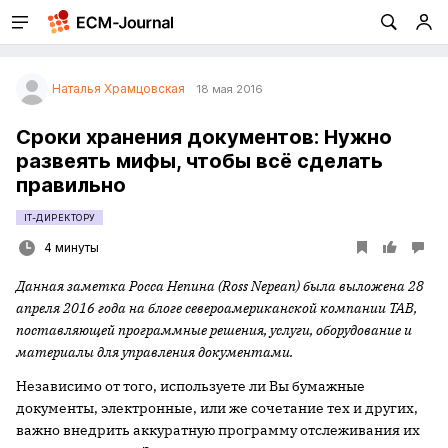
Наталья Храмцовская
18 мая 2016
Сроки хранения документов: Нужно
развеять мифы, чтобы всё сделать
правильно
IT-ДИРЕКТОРУ
4 минуты
Данная заметка Росса Непина (Ross Nepean) была выложена 28
апреля 2016 года на блоге североамериканской компании TAB,
поставляющей программные решения, услуги, оборудование и
материалы для управления документами.
Независимо от того, используете ли Вы бумажные
документы, электронные, или же сочетание тех и других,
важно внедрить аккуратную программу отслеживания их