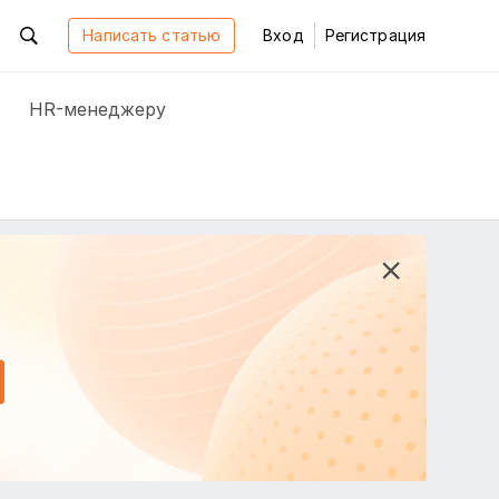
Написать статью
Вход
Регистрация
HR-менеджеру