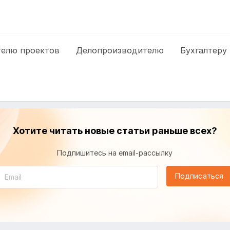
елю проектов
Делопроизводителю
Бухгалтеру
Хотите читать новые статьи раньше всех?
Подпишитесь на email-рассылку
Подписаться