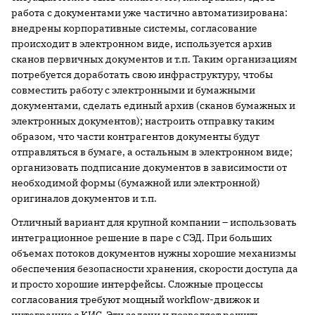
работа с документами уже частично автоматизирована:
внедрены корпоративные системы, согласование
происходит в электронном виде, используется архив
сканов первичных документов и т.п. Таким организациям
потребуется доработать свою инфраструктуру, чтобы
совместить работу с электронными и бумажными
документами, сделать единый архив (сканов бумажных и
электронных документов); настроить отправку таким
образом, что части контрагентов документы будут
отправляться в бумаге, а остальным в электронном виде;
организовать подписание документов в зависимости от
необходимой формы (бумажной или электронной)
оригиналов документов и т.п.
Отличный вариант для крупной компании – использовать
интеграционное решение в паре с СЭД. При больших
объемах потоков документов нужны хорошие механизмы
обеспечения безопасности хранения, скорости доступа да
и просто хорошие интерфейсы. Сложные процессы
согласования требуют мощный workflow-движок и