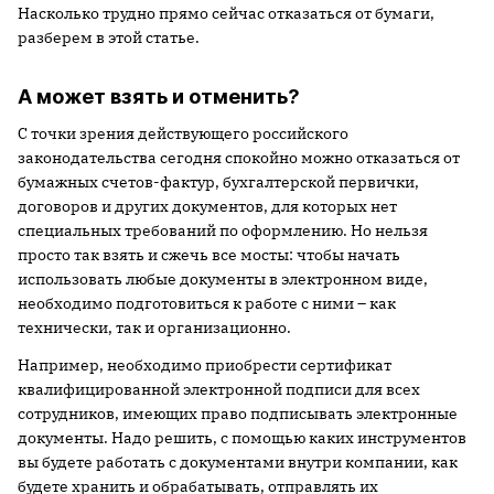
Насколько трудно прямо сейчас отказаться от бумаги,
разберем в этой статье.
А может взять и отменить?
С точки зрения действующего российского
законодательства сегодня спокойно можно отказаться от
бумажных счетов-фактур, бухгалтерской первички,
договоров и других документов, для которых нет
специальных требований по оформлению. Но нельзя
просто так взять и сжечь все мосты: чтобы начать
использовать любые документы в электронном виде,
необходимо подготовиться к работе с ними – как
технически, так и организационно.
Например, необходимо приобрести сертификат
квалифицированной электронной подписи для всех
сотрудников, имеющих право подписывать электронные
документы. Надо решить, с помощью каких инструментов
вы будете работать с документами внутри компании, как
будете хранить и обрабатывать, отправлять их