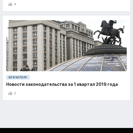
4
БУХГАЛТЕРУ
Новости законодательства за 1 квартал 2019 года
2