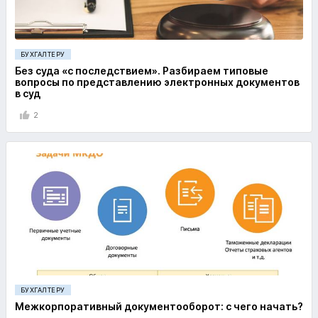
БУХГАЛТЕРУ
Без суда «с последствием». Разбираем типовые
вопросы по представлению электронных документов
в суд
2
БУХГАЛТЕРУ
Межкорпоративный документооборот: с чего начать?