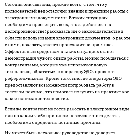
Сегодня они связаны, прежде всего, с тем, что у
пользователей недостаточно знаний и практики работы с
электронными документами. В таких ситуациях
необходимо просвещать всех, кто задействован в
делопроизводстве: рассказать им о законодательстве в
области использования электронных документов, о работе
с ними, показать, как это происходит на практике.
Эффективным средством в таких ситуациях станет
демонстрация чужого опыта работы, можно пообщаться с
контрагентами, которые уже используют новую
технологию, обратиться к оператору ЭДО, провести
референс-визиты. Кроме того, многие операторы ЭДО
предоставляют возможности попробовать работу в
тестовом режиме, что помогает получить на практике кое-
какое понимание технологии.
Если же контрагент не готов работать в электронном виде
или по каким-либо причинам не желает этого делать,
необходимо определить истинные причины.
Их может быть несколько: руководство не доверяет