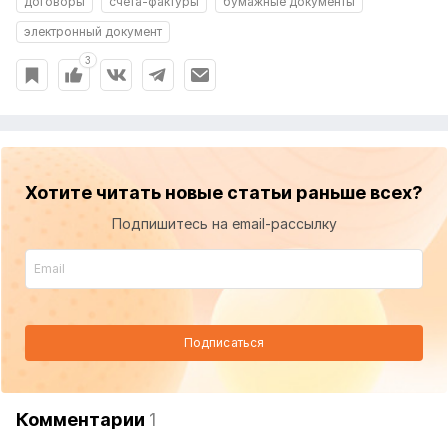
договоры
счета-фактуры
бумажные документы
электронный документ
3
Хотите читать новые статьи раньше всех?
Подпишитесь на email-рассылку
Подписаться
Комментарии
1