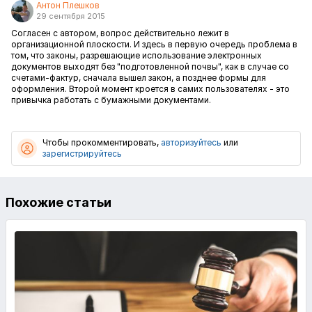
Антон Плешков
29 сентября 2015
Согласен с автором, вопрос действительно лежит в
организационной плоскости. И здесь в первую очередь проблема в
том, что законы, разрешающие использование электронных
документов выходят без "подготовленной почвы", как в случае со
счетами-фактур, сначала вышел закон, а позднее формы для
оформления. Второй момент кроется в самих пользователях - это
привычка работать с бумажными документами.
Чтобы прокомментировать,
авторизуйтесь
или
зарегистрируйтесь
Похожие статьи