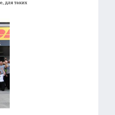
, для таких