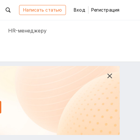
Написать статью
Вход
Регистрация
HR-менеджеру