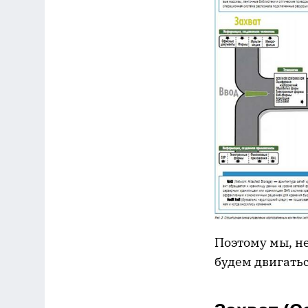
Поэтому мы, не
будем двигатьс