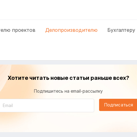
елю проектов
Делопроизводителю
Бухгалтеру
Хотите читать новые статьи раньше всех?
Подпишитесь на email-рассылку
Подписаться