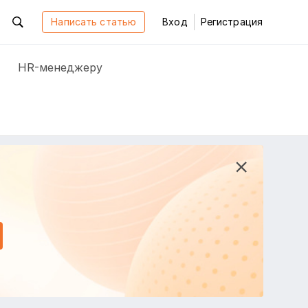
Написать статью
Вход
Регистрация
HR-менеджеру