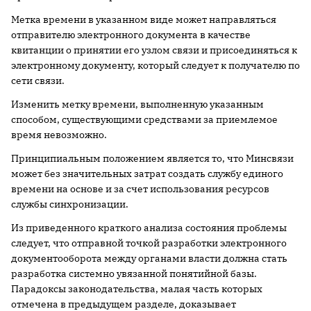
Метка времени в указанном виде может направляться
отправителю электронного документа в качестве
квитанции о принятии его узлом связи и присоединяться к
электронному документу, который следует к получателю по
сети связи.
Изменить метку времени, выполненную указанным
способом, существующими средствами за приемлемое
время невозможно.
Принципиальным положением является то, что Минсвязи
может без значительных затрат создать службу единого
времени на основе и за счет использования ресурсов
службы синхронизации.
Из приведенного краткого анализа состояния проблемы
следует, что отправной точкой разработки электронного
документооборота между органами власти должна стать
разработка системно увязанной понятийной базы.
Парадоксы законодательства, малая часть которых
отмечена в предыдущем разделе, доказывает