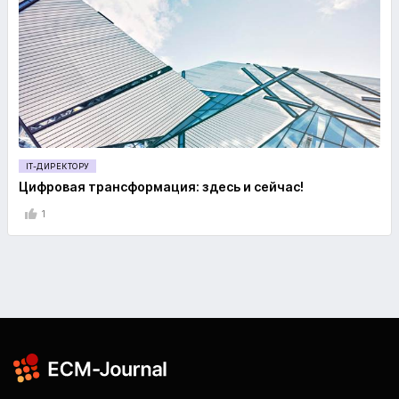
IT-ДИРЕКТОРУ
Цифровая трансформация: здесь и сейчас!
1