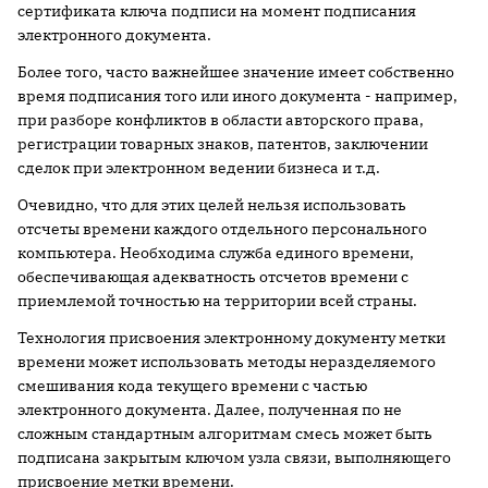
сертификата ключа подписи на момент подписания
электронного документа.
Более того, часто важнейшее значение имеет собственно
время подписания того или иного документа - например,
при разборе конфликтов в области авторского права,
регистрации товарных знаков, патентов, заключении
сделок при электронном ведении бизнеса и т.д.
Очевидно, что для этих целей нельзя использовать
отсчеты времени каждого отдельного персонального
компьютера. Необходима служба единого времени,
обеспечивающая адекватность отсчетов времени с
приемлемой точностью на территории всей страны.
Технология присвоения электронному документу метки
времени может использовать методы неразделяемого
смешивания кода текущего времени с частью
электронного документа. Далее, полученная по не
сложным стандартным алгоритмам смесь может быть
подписана закрытым ключом узла связи, выполняющего
присвоение метки времени.