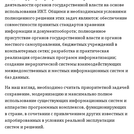
деятельности органов государственной власти на основе
использования ИКТ. Общими и необходимыми условиями
полноценного решения этих задач являются: обеспечение
совместимости принятых стандартов хранения
информации и документооборота; полноценное
присутствие органов государственной власти и органов
местного самоуправления, бюджетных учреждений в
компьютерных сетях; разработка и практическая
реализация отраслевых программ информатизации;
создание иерархической системы взаимодействующих
межведомственных и местных информационных систем и
баз данных.
На наш взгляд, необходимо считать приоритетной задачей
сохранение, модернизацию и максимально полное
использование существующих информационных систем и
аппаратно программных комплексов, функционирующих
в стране, в сочетании с привлечением других известных и
апробированных в условиях реальной эксплуатации
систем и решений.