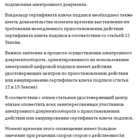
подписания электронного документа.
Владельцу сертификата ключа подписи необходимо также
иметь доказательства момента времени выставления им
требования немедленного приостановления действия
сертификата ключа подписи в соответствии со статьёй 12
Закона.
Важное значение в процессе осуществления электронного
документооборота, ориентированного на использование
электронной цифровой подписи имеют действия
удостоверяющих центров по приостановлению действия
или аннулированию сертификата ключа подписи (статьи
12 и 13 Закона).
В соответствии с этими статьями удостоверяющий центр
обязан оповестить всех заинтересованных участников
электронного документооборота о приостановлении
действия или аннулировании сертификата ключа подписи.
Момент времени этого оповещения имеет большое
значение при решении споров сторон о действенности