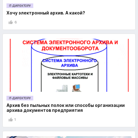
IT-ДИРЕКТОРУ
Хочу электронный архив. А какой?
6
IT-ДИРЕКТОРУ
Архив без пыльных полок или способы организации
архива документов предприятия
1