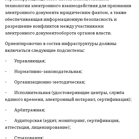
технологии электронного взаимодействия для признания
электронного документа юридическим фактом, а также
обеспечивающая информационную безопасность и
разрешение конфликтов между участниками
электронного документооборота органов власти.
Ориентировочно в состав инфраструктуры должны
включаться следующие подсистемы:
- Управляющая;
- Нормативно-законодательная;
- Организационно-методическая;
- Исполнительная (удостоверяющие центры, служба
единого времени, электронный нотариат, сертификация);
- Арбитражная;
- Аудиторская (аудит, мониторинг, сертификация,
аттестация, лицензирование);
- Страхования;