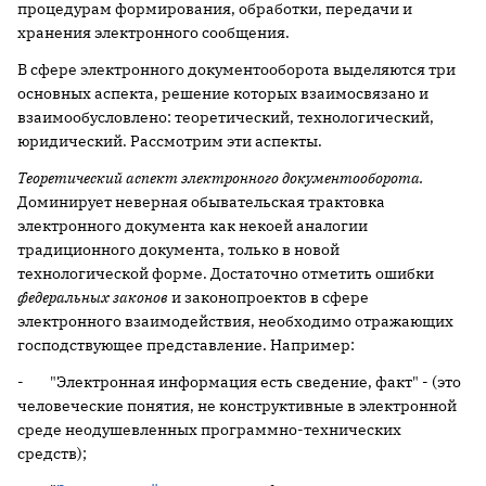
процедурам формирования, обработки, передачи и
хранения электронного сообщения.
В сфере электронного документооборота выделяются три
основных аспекта, решение которых взаимосвязано и
взаимообусловлено: теоретический, технологический,
юридический. Рассмотрим эти аспекты.
Теоретический аспект электронного документооборота.
Доминирует неверная обывательская трактовка
электронного документа как некоей аналогии
традиционного документа, только в новой
технологической форме. Достаточно отметить ошибки
федеральных законов
и законопроектов в сфере
электронного взаимодействия, необходимо отражающих
господствующее представление. Например:
- "Электронная информация есть сведение, факт" - (это
человеческие понятия, не конструктивные в электронной
среде неодушевленных программно-технических
средств);