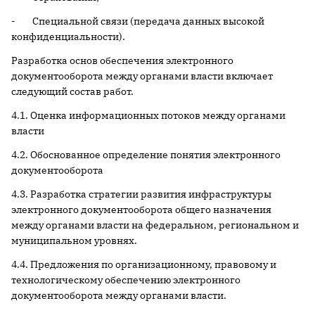
- Специальной связи (передача данных высокой
конфиденциальности).
Разработка основ обеспечения электронного
документооборота между органами власти включает
следующий состав работ.
4.1. Оценка информационных потоков между органами
власти
4.2. Обоснованное определение понятия электронного
документооборота
4.3. Разработка стратегии развития инфраструктуры
электронного документооборота общего назначения
между органами власти на федеральном, региональном и
муниципальном уровнях.
4.4. Предложения по организационному, правовому и
технологическому обеспечению электронного
документооборота между органами власти.