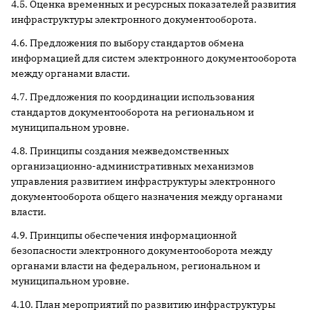
4.5. Оценка временных и ресурсных показателей развития
инфраструктуры электронного документооборота.
4.6. Предложения по выбору стандартов обмена
информацией для систем электронного документооборота
между органами власти.
4.7. Предложения по координации использования
стандартов документооборота на региональном и
муниципальном уровне.
4.8. Принципы создания межведомственных
организационно-административных механизмов
управления развитием инфраструктуры электронного
документооборота общего назначения между органами
власти.
4.9. Принципы обеспечения информационной
безопасности электронного документооборота между
органами власти на федеральном, региональном и
муниципальном уровне.
4.10. План мероприятий по развитию инфраструктуры