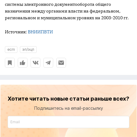
системы электронного документооборота общего
назначения между органами власти на федеральном,
региональном и муниципальном уровнях на 2003-2010 гг.
Источник:
ВНИИПВТИ
ecm
эп/эцп
Хотите читать новые статьи раньше всех?
Подпишитесь на email-рассылку