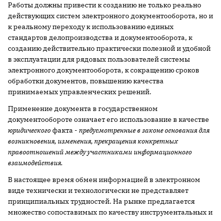
Работы должны привести к созданию не только реально
действующих систем электронного документооборота, но и
к реальному переходу к использованию единых
стандартов делопроизводства и документооборота, к
созданию действительно практически полезной и удобной
в эксплуатации для рядовых пользователей системы
электронного документооборота, к сокращению сроков
обработки документов, повышению качества
принимаемых управленческих решений.
Применение документа в государственном
документообороте означает его использование в качестве
юридического
факта -
предусмотренные в законе основания для
возникновения, изменения, прекращения конкретных
правоотношений между участниками информационного
взаимодействия.
В настоящее время обмен информацией в электронном
виде технически и технологически не представляет
принципиальных трудностей. На рынке предлагается
множество сопоставимых по качеству инструментальных и