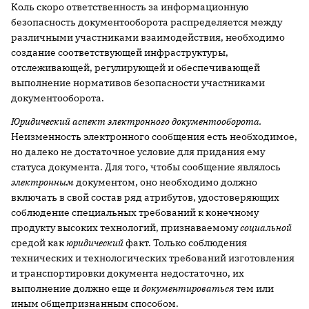
Коль скоро ответственность за информационную
безопасность документооборота распределяется между
различными участниками взаимодействия, необходимо
создание соответствующей инфраструктуры,
отслеживающей, регулирующей и обеспечивающей
выполнение нормативов безопасности участниками
документооборота.
Юридический аспект электронного документооборота.
Неизменность электронного сообщения есть необходимое,
но далеко не достаточное условие для придания ему
статуса документа. Для того, чтобы сообщение являлось
электронным
документом, оно необходимо должно
включать в свой состав ряд атрибутов, удостоверяющих
соблюдение специальных требований к конечному
продукту высоких технологий, признаваемому
социальной
средой как
юридический
факт. Только соблюдения
технических и технологических требований изготовления
и транспортировки документа недостаточно, их
выполнение должно еще и
документироваться
тем или
иным общепризнанным способом.