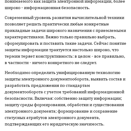
понимаемого как защита электронной информации, более
широко - информационная безопасность.
Современный уровень развития вычислительной техники
позволяет решать практически любые конкретные
прикладные задачи широкого назначения с приемлемыми
характеристиками. Важно только правильно выбрать,
сформулировать и поставить такие задачи. Сейчас понятие
защиты информации трактуется настолько широко, что
термин теряет конструктивность: в целом - все правильно,
в частности - ничего конкретного не следует.
Необходимо определить унифицированную технологию
защиты электронного документооборота, выявить состав и
разработать предложения по стандартам
документооборота с учетом требований информационной
безопасности. Включая: собственно защиту информации;
защиту среды формирования, обработки и существования
электронного документа; формирование и сохранение
статусных атрибутов электронного документа,
подтверждающих его юридическую значимость.