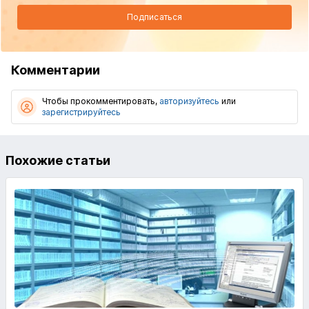
Подписаться
Комментарии
Чтобы прокомментировать,
авторизуйтесь
или
зарегистрируйтесь
Похожие статьи