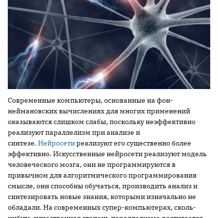
Современные компьютеры, основанные на фон-
неймановских вычислениях для многих применений
оказываются слишком слабы, поскольку неэффективно
реализуют параллелизм при анализе и
синтезе.
Нейросети
реализуют его существенно более
эффективно. Искусственные нейросети реализуют модель
человеческого мозга, они не программируются в
привычном для алгоритмического программирования
смысле, они способны обучаться, производить анализ и
синтезировать новые знания, которыми изначально не
обладали. На современных супер-компьютерах, сколь-