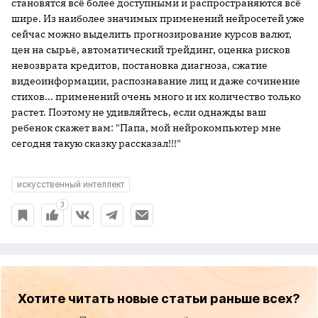
становятся всё более доступными и распространяются всё
шире. Из наиболее значимых применений нейросетей уже
сейчас можно выделить
прогнозирование курсов валют,
цен на сырьё, автоматический трейдинг, оценка рисков
невозврата кредитов, постановка диагноза, сжатие
видеоинформации, распознавание лиц и даже сочинение
стихов... применений очень много и их количество только
растет. Поэтому не удивляйтесь, если однажды ваш
ребенок скажет вам: "Папа, мой нейрокомпьютер мне
сегодня такую сказку рассказал!!!"
искусственный интеллект
3
Хотите читать новые статьи раньше всех?