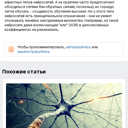
известных типов нейросетей. А на практике часто предпочитают
обходиться сетями без обратных связей, поскольку их гораздо
легче обучать - сходимость обучения высокая. Но у этого типа
нейросетей есть принципиальное ограничение - они не умеют
опознавать линейно неотделимые множества. Например, на такой
нейросети даже исключающее "или" (XOR) в целочисленных
коэффициентах не реализовать.
Чтобы прокомментировать,
авторизуйтесь
или
зарегистрируйтесь
Похожие статьи