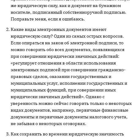
же юридическую силу, как и документ на бумажном
носителе, подписанный собственноручной подписью.
Поправьте меня, если я ошибаюсь.
Какие виды электронных документов имеют
юридическую силу? Один из самых острых вопросов.
Если опираться на закон об электронной подписи, то
можно говорить обо всех документах, появляющихся
при совершении юридически значимых действий:
«регулирует отношения в области использования
электронных подписей при совершении гражданско-
правовых сделок, оказании государственных и
муниципальных услуг, исполнении государственных и
муниципальных функций, при совершении иных
юридически значимых действий». Однако с
уверенность можно сейчас говорить только о некоторых
видах документов, например, первичные финансовые
документы и первичные документы налогового учета,
не забывая о некоторых оговорках.
Как сохранить во времени юридическую значимость