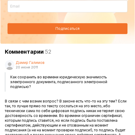
Подписаться
Комментарии
52
Дамир Галимов
20 июня 2011
Как сохранить во времени юридическую значимость
электронного документа, подписанного электронной
подписью?
В связи с чем возник вопрос? В законе есть что-то на эту тем? Если
так, то лучше прямо по тексту сослаться на это место, ибо
технически сама по себе цифровая подпись никак не теряет свою
достоверность со временем. Во времени ограничен сертификат,
которым подпись ставится, но если подпись была поставлена
сертификатом, действующим и не отозванным на момент
подписания (а не на момент проверки подписи!), то подпись будет
достоверной и после окончания срока действия сертификата. А