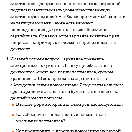
электронного документа, подписанного электронной
подписью? Использовать усовершенствованную
электронную подпись? Наиболее приемлемый вариант
на текущий момент. Также есть вариант
переподписания документов после обновления
сертификата. Однако в этом варианте возникает ряд
вопросов, например, кто должен переподписывать
документ.
И самый острый вопрос – архивное хранение
электронных документов. В виду преобладания в
документообороте компании документов, сроком
хранения до 10 лет, предлагаю ограничиться в
обсуждении этими документами. Документы большего
срока хранения оставлять на бумаге. Имеющиеся на
данный момент вопросы.
В каком формате хранить электронные документы?
Как обеспечить целостность и неизменность
хранимых документов?
Как производить миграцию документов на другой