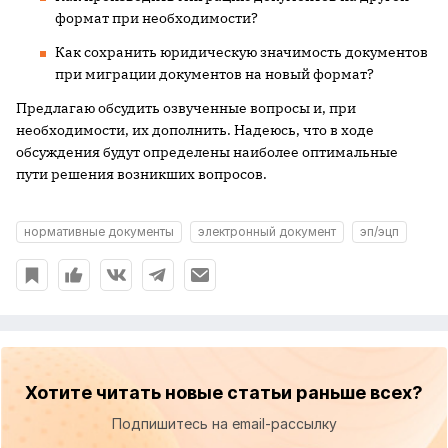
формат при необходимости?
Как сохранить юридическую значимость документов
при миграции документов на новый формат?
Предлагаю обсудить озвученные вопросы и, при
необходимости, их дополнить. Надеюсь, что в ходе
обсуждения будут определены наиболее оптимальные
пути решения возникших вопросов.
нормативные документы
электронный документ
эп/эцп
Хотите читать новые статьи раньше всех?
Подпишитесь на email-рассылку