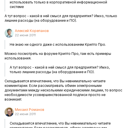
использовать только в корпоративной информационной
системе
А тут вопрос - какой в ней смысл для предприятия? Имхо, только
лишние расходы (на оборудование и ПО).
Алексей Корепанов
22 июня 2011
Не знаю ни одного даже с использованием Крипто Про.
Можно посмотреть на форуме Крипто Про, там есть примеры
использования.
А тут вопрос - какой в ней смысл для предприятия? Имхо,
только лишние расходы (на оборудование и ПО).
Складывается впечатление, что Вы невнимательно читаете
комментарии. Если рассматривать обмен электронными
документами между несколькими юридическими лицами, то вопрос
необходимости усовершенствованной подписи просто не
возникает.
Михаил Романов
22 июня 2011
Складывается впечатление, что Вы невнимательно читаете
комментарии. Если рассматривать обмен электронными