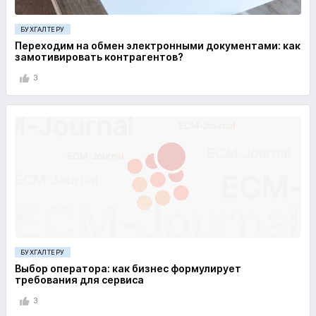
БУХГАЛТЕРУ
Переходим на обмен электронными документами: как
замотивировать контрагентов?
3
БУХГАЛТЕРУ
Выбор оператора: как бизнес формулирует
требования для сервиса
3