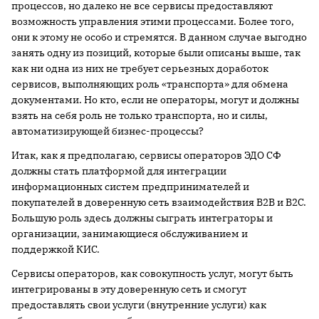
процессов, но далеко не все сервисы предоставляют
возможность управления этими процессами. Более того,
они к этому не особо и стремятся. В данном случае выгодно
занять одну из позиций, которые были описаны выше, так
как ни одна из них не требует серьезных доработок
сервисов, выполняющих роль «транспорта» для обмена
документами. Но кто, если не операторы, могут и должны
взять на себя роль не только транспорта, но и силы,
автоматизирующей бизнес-процессы?
Итак, как я предполагаю, сервисы операторов ЭДО СФ
должны стать платформой для интеграции
информационных систем предпринимателей и
покупателей в доверенную сеть взаимодействия B2B и B2C.
Большую роль здесь должны сыграть интеграторы и
организации, занимающиеся обслуживанием и
поддержкой КИС.
Сервисы операторов, как совокупность услуг, могут быть
интегрированы в эту доверенную сеть и смогут
предоставлять свои услуги (внутренние услуги) как