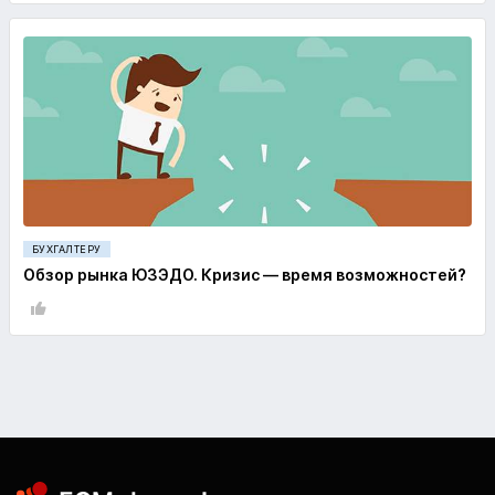
БУХГАЛТЕРУ
Обзор рынка ЮЗЭДО. Кризис — время возможностей?