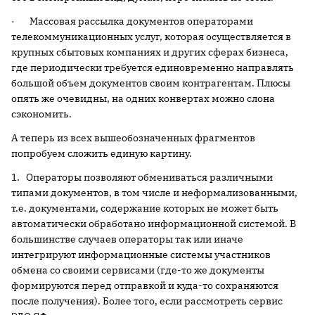
· Массовая рассылка документов операторами
телекоммуникационных услуг, которая осуществляется в
крупных сбытовых компаниях и других сферах бизнеса,
где периодически требуется единовременно направлять
большой объем документов своим контрагентам. Плюсы
опять же очевидны, на одних конвертах можно слона
сэкономить.
А теперь из всех вышеобозначенных фрагментов
попробуем сложить единую картину.
1. Операторы позволяют обмениваться различными
типами документов, в том числе и неформализованными,
т.е. документами, содержание которых не может быть
автоматически обработано информационной системой. В
большинстве случаев операторы так или иначе
интегрируют информационные системы участников
обмена со своими сервисами (где-то же документы
формируются перед отправкой и куда-то сохраняются
после получения). Более того, если рассмотреть сервис