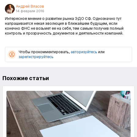
Андрей Власов
14 февраля 2016
Интересное мнение о развитии рынка ЭДО СФ. Однозначно тут
напрашивается некая эволюция в ближайшем будущем, если
конечно ФНС не возьмет ее на себя, тем самым получив полный
контроль и прозрачность документов и деятельности компаний.
Чтобы прокомментировать,
авторизуйтесь
или
зарегистрируйтесь
Похожие статьи