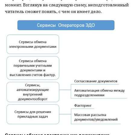
момент. Взглянув на следующую схему, неподготовленный
читатель сможет понять, с чем он имеет дело.