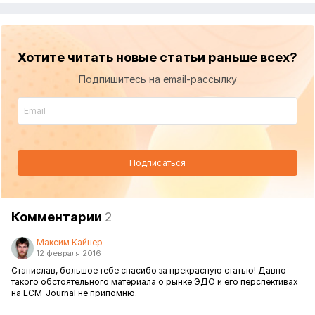
Хотите читать новые статьи раньше всех?
Подпишитесь на email-рассылку
Подписаться
Комментарии
2
Максим Кайнер
12 февраля 2016
Станислав, большое тебе спасибо за прекрасную статью! Давно
такого обстоятельного материала о рынке ЭДО и его перспективах
на ECM-Journal не припомню.