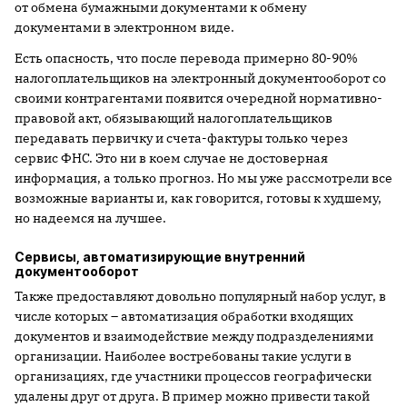
от обмена бумажными документами к обмену
документами в электронном виде.
Есть опасность, что после перевода примерно 80-90%
налогоплательщиков на электронный документооборот со
своими контрагентами появится очередной нормативно-
правовой акт, обязывающий налогоплательщиков
передавать первичку и счета-фактуры только через
сервис ФНС. Это ни в коем случае не достоверная
информация, а только прогноз. Но мы уже рассмотрели все
возможные варианты и, как говорится, готовы к худшему,
но надеемся на лучшее.
Сервисы, автоматизирующие внутренний
документооборот
Также предоставляют довольно популярный набор услуг, в
числе которых – автоматизация обработки входящих
документов и взаимодействие между подразделениями
организации. Наиболее востребованы такие услуги в
организациях, где участники процессов географически
удалены друг от друга. В пример можно привести такой