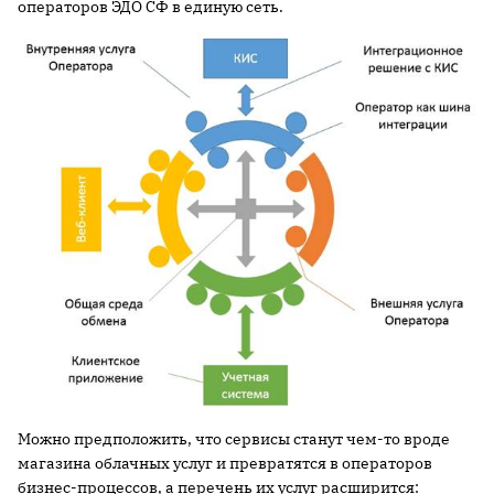
операторов ЭДО СФ в единую сеть.
Можно предположить, что сервисы станут чем-то вроде
магазина облачных услуг и превратятся в операторов
бизнес-процессов, а перечень их услуг расширится: