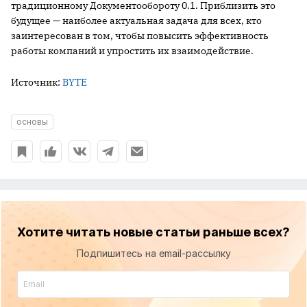
традиционному Документообороту 0.1. Приблизить это
будущее — наиболее актуальная задача для всех, кто
заинтересован в том, чтобы повысить эффективность
работы компаний и упростить их взаимодействие.
Источник:
BYTE
основы
Хотите читать новые статьи раньше всех?
Подпишитесь на email-рассылку