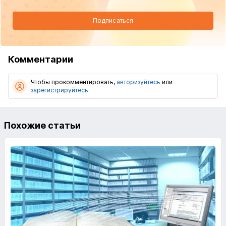
Подписаться
Комментарии
Чтобы прокомментировать,
авторизуйтесь
или
зарегистрируйтесь
Похожие статьи