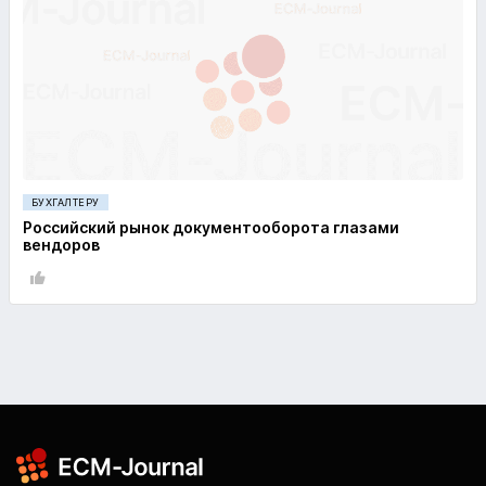
БУХГАЛТЕРУ
Российский рынок документооборота глазами
вендоров