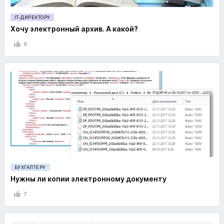
IT-ДИРЕКТОРУ
Хочу электронный архив. А какой?
6
БУХГАЛТЕРУ
Нужны ли копии электронному документу
7