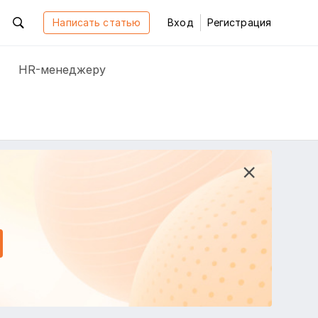
Написать статью
Вход
Регистрация
HR-менеджеру