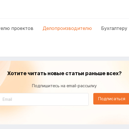
елю проектов
Делопроизводителю
Бухгалтеру
Хотите читать новые статьи раньше всех?
Подпишитесь на email-рассылку
Подписаться