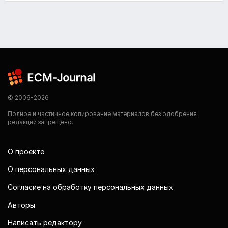
© 2006-2026
Полное и частичное копирование материалов без одобрения
редакции запрещено.
О проекте
О персональных данных
Согласие на обработку персональных данных
Авторы
Написать редактору