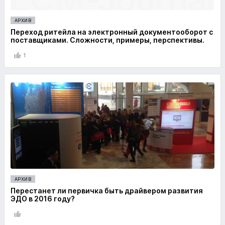
АРХИВ
Переход ритейла на электронный документооборот с
поставщиками. Сложности, примеры, перспективы.
1
АРХИВ
Перестанет ли первичка быть драйвером развития
ЭДО в 2016 году?