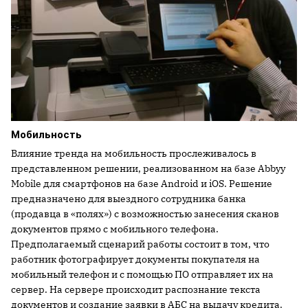
Мобильность
Влияние тренда на мобильность прослеживалось в
представленном решении, реализованном на базе Abbyy
Mobile для смартфонов на базе Android и iOS. Решение
предназначено для выездного сотрудника банка
(продавца в «полях») с возможностью занесения сканов
документов прямо с мобильного телефона.
Предполагаемый сценарий работы состоит в том, что
работник фотографирует документы покупателя на
мобильный телефон и с помощью ПО отправляет их на
сервер. На сервере происходит распознание текста
документов и создание заявки в АБС на выдачу кредита.