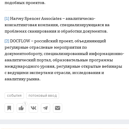
подобных проектов.
[1]
Harvey Spencer Associates – аналитическо-
консалтинговая компания, специализирующаяся на
проблемах сканирования и обработки документов.
[2]
DOCFLOW – российский проект, объединяющий
регулярные отраслевые мероприятия по
документообороту, специализированный информационно-
аналитический портал, образовательные программы
международного уровня, регулярные открытые вебинары
с ведущими экспертами отрасли, исследования и
аналитику рынка.
события
потоковый ввод
1