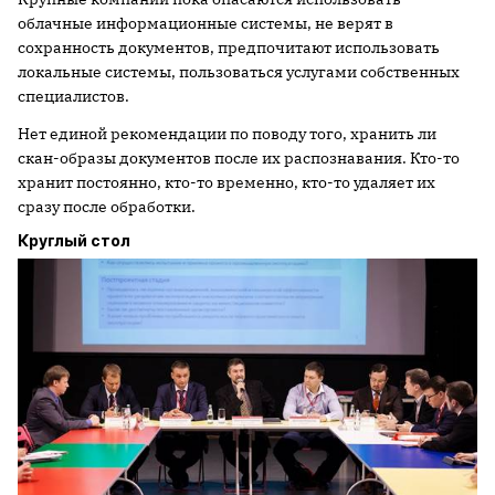
облачные информационные системы, не верят в
сохранность документов, предпочитают использовать
локальные системы, пользоваться услугами собственных
специалистов.
Нет единой рекомендации по поводу того, хранить ли
скан-образы документов после их распознавания. Кто-то
хранит постоянно, кто-то временно, кто-то удаляет их
сразу после обработки.
Круглый стол