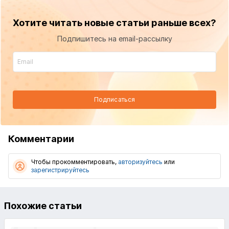
Хотите читать новые статьи раньше всех?
Подпишитесь на email-рассылку
Подписаться
Комментарии
Чтобы прокомментировать,
авторизуйтесь
или
зарегистрируйтесь
Похожие статьи