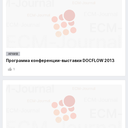
АРХИВ
Программа конференции-выставки DOCFLOW 2013
1