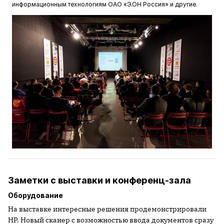
информационным технологиям ОАО «Э.ОН Россия» и другие.
Заметки с выставки и конференц-зала
Оборудование
На выставке интересные решения продемонстрировали
HP. Новый сканер с возможностью ввода документов сразу