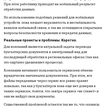
При этом работнику приходит на мобильный результат
обработки данных.
Но использованию подобных решений для мобильных
устройств пока мешает неразвитость и нестабильность
каналов мобильной связи, а так же остающиеся открытыми
вопросы безопасности хранения и передачи данных;
Реальные проекты и проблемы. Коротко.
Для компаний является актуальной задача перевода
бухгалтерских документов в электронный вид для
последующей обработки в региональных офисах (так как
это ощутимо удешевляет процессы).
Компании начинают пользоваться сервисами обмена
юридически значимыми документами. При этом, все
файлы переданные через сервис все равно хранят
локально, так как у бухгалтеров пока еще нет доверия к
таким сервисам, боятся, что завтра сервиса «не станет» и
они не найдут свои документы.
Существенной проблемой остается так же то, что сервисы