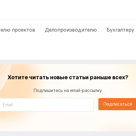
елю проектов
Делопроизводителю
Бухгалтеру
Хотите читать новые статьи раньше всех?
Подпишитесь на email-рассылку
Подписаться