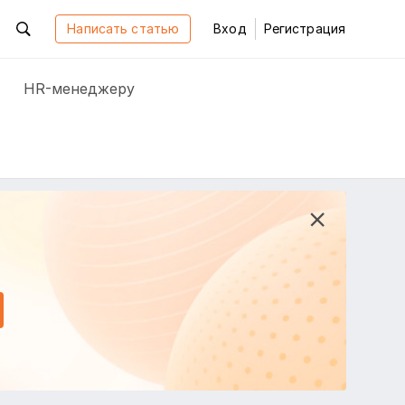
Написать статью
Вход
Регистрация
HR-менеджеру