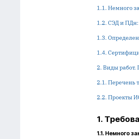
1.1. Немного з
1.2. СЭД и ПДн
1.3. Определе
1.4. Сертифиц
2. Виды работ
2.1. Перечень
2.2. Проекты 
1. Требов
1.1. Немного 