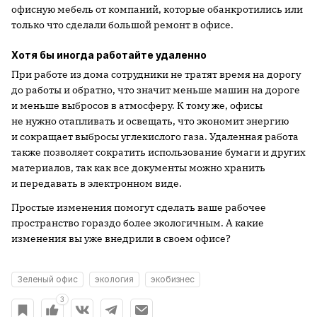
офисную мебель от компаний, которые обанкротились или
только что сделали большой ремонт в офисе.
Хотя бы иногда работайте удаленно
При работе из дома сотрудники не тратят время на дорогу
до работы и обратно, что значит меньше машин на дороге
и меньше выбросов в атмосферу. К тому же, офисы
не нужно отапливать и освещать, что экономит энергию
и сокращает выбросы углекислого газа. Удаленная работа
также позволяет сократить использование бумаги и других
материалов, так как все документы можно хранить
и передавать в электронном виде.
Простые изменения помогут сделать ваше рабочее
пространство гораздо более экологичным. А какие
изменения вы уже внедрили в своем офисе?
Зеленый офис
экология
экобизнес
3