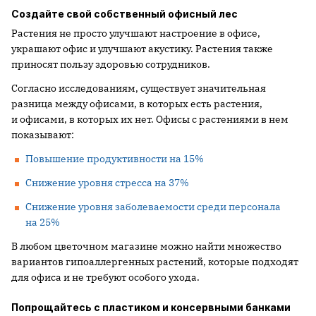
Создайте свой собственный офисный лес
Растения не просто улучшают настроение в офисе,
украшают офис и улучшают акустику. Растения также
приносят пользу здоровью сотрудников.
Согласно исследованиям, существует значительная
разница между офисами, в которых есть растения,
и офисами, в которых их нет. Офисы с растениями в нем
показывают:
Повышение продуктивности на 15%
Снижение уровня стресса на 37%
Снижение уровня заболеваемости среди персонала
на 25%
В любом цветочном магазине можно найти множество
вариантов гипоаллергенных растений, которые подходят
для офиса и не требуют особого ухода.
Попрощайтесь с пластиком и консервными банками