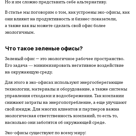
Но и им сложно представить себе альтернативу.
В статье мы поговорим о том, как устроены эко-офисы, как
они влияют на продуктивность и бизнес-показатели,
а также как вы можете сделать свой офис более
экологичным.
Что такое зеленые офисы?
Зеленый офис — это экологичное рабочее пространство.
Его задача ― минимизировать негативное воздействие
на окружающую среду.
Для этого в эко-офисах используют энергосберегающие
технологии, материалы и оборудование, а также системы
управления отходами и водосбережения. Так компании
снижают затраты на энергопотребление, а еще улучшают
свой имидж. Для многих клиентов и партнеров важна
экологическая ответственность компаний, то есть то,
насколько они заботятся об окружающей среде.
Эко-офисы существуют по всему миру: