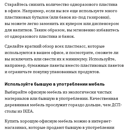
Старайтесь снизить количество одноразового пластика
в офисе. Например, если вы все еще используете много
пластиковых бутылок (или банок из-под газировки),
вы можете легко заменить их кулером или диспенсером
для напитков. Таким образом, вы мгновенно избавитесь
от одноразового пластика и банок.
Сделайте краткий обзор всех пластмасс, которые
используются в вашем офисе, и посмотрите, сможете ли
вы исключить или свести их к минимуму. Используйте,
например, бумажные пакеты вместо пластиковых пакетов
и ограничьте покупку упакованных продуктов.
Используйте бывшую в употреблении мебель
Выбирайте офисную мебель из экологически чистых
материалов или бывшую в употреблении. Качественная
деревянная мебель прослужит гораздо дольше, чем ДСП-
столы из IKEA.
Купить хорошую офисную мебель можно в интернет-
магазинах, которые продают бывшую в употреблении