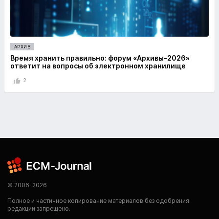
АРХИВ
Время хранить правильно: форум «Архивы-2026»
ответит на вопросы об электронном хранилище
2
© 2006-2026
Полное и частичное копирование материалов без одобрения
редакции запрещено.