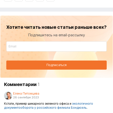
Хотите читать новые статьи раньше всех?
Подпишитесь на email-рассылку
Подписаться
Комментарии
1
Елена Питомцева
26 сентября 2023
Кстати, пример шикарного зеленого офиса и
экологичного
документооборота у российского филиала Бондюэль
.