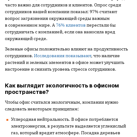
часто важно для сотрудников и клиентов. Опрос среди
сотрудников нашей компании показал: 97% считают
вопрос загрязнения окружающей среды важным
в современном мире. А
76% клиентов
перестали бы
сотрудничать с компанией, если она наносила вред
окружающей среде.
Зеленые офисы положительно влияют на продуктивность
сотрудников.
Исследования показывают
, что наличие
растений и зеленых элементов в офисе может улучшить
настроение и снизить уровень стресса сотрудников.
Как выглядит экологичность в офисном
пространстве?
Чтобы офис считался экологичным, компании нужно
следовать некоторым принципам:
Углеродная нейтральность. В офисе потребляется
электроэнергия, в результате выделяется углекислый
газ, который вредит атмосфере. Посадка деревьев