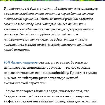
В наше время все больше компаний становятся осознанными
в экологической ответственности и переходят на зеленые
технологии и решения. Одним из таких решений является
создание зеленых офисов, которые помогают снизить
негативное воздействие на окружающую среду и улучшить
условия работы для сотрудников. В этой статье
мы рассмотрим, почему зеленые офисы стали такими
популярными и какие преимущества они могут принести
вашей компании.
90% бизнес-лидеров
считают, что важно безопасно
использовать природные ресурсы, ― то, что сегодня
называют модным словом sustainability. При этом только
60% компаний придерживается выраженной
экологической стратегии.
Только некоторые бизнесы задумываются о том, что
бездумное потребление пластика и электроэнергии
в офисах создают негативные последствия для экологии.