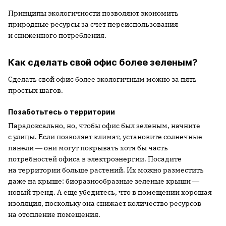
Принципы экологичности позволяют экономить
природные ресурсы за счет переиспользования
и сниженного потребления.
Как сделать свой офис более зеленым?
Сделать свой офис более экологичным можно за пять
простых шагов.
Позаботьтесь о территории
Парадоксально, но, чтобы офис был зеленым, начните
с улицы. Если позволяет климат, установите солнечные
панели ― они могут покрывать хотя бы часть
потребностей офиса в электроэнергии. Посадите
на территории больше растений. Их можно разместить
даже на крыше: биоразнообразные зеленые крыши ―
новый тренд. А еще убедитесь, что в помещении хорошая
изоляция, поскольку она снижает количество ресурсов
на отопление помещения.