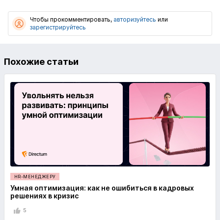
Чтобы прокомментировать,
авторизуйтесь
или
зарегистрируйтесь
Похожие статьи
HR-МЕНЕДЖЕРУ
Умная оптимизация: как не ошибиться в кадровых
решениях в кризис
5