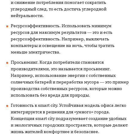
и снижение потребления помогает сократить
углеродный след, то есть достичь углеродной
нейтральности.
Ресурсоэффективность. Использовать минимум
ресурсов для максимум результатов ― это и есть
ресурсоэффективность. Например, выключать
компьютеры и освещение на ночь, чтобы тратить
меньше электричества.
Просьюминг. Когда потребители становятся
производителями, это называется просьюминг.
Например, использование энергии с собственных
солнечных батарей и переработка мусора ― это пример
производства собственных ресурсов, которые можно
использовать без вреда для природы.
Готовность к smart city. Устойчивая модель офиса легко
интегрируется в решения для «умного» города.
Концепция smart city подразумевает создание удобных
и экологичных городских пространств, которые делают
жизнь жителей комфортнее и безопаснее.