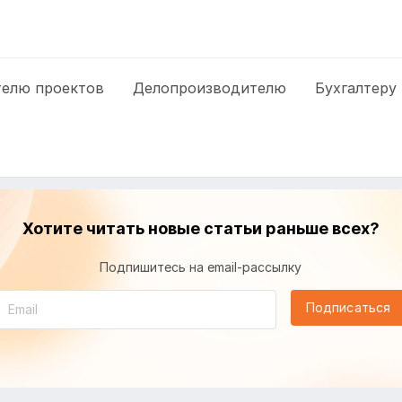
елю проектов
Делопроизводителю
Бухгалтеру
Хотите читать новые статьи раньше всех?
Подпишитесь на email-рассылку
Подписаться