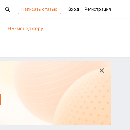
Написать статью
Вход
Регистрация
HR-менеджеру