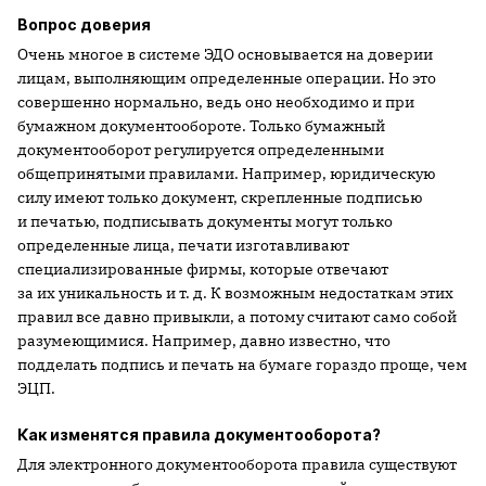
Вопрос доверия
Очень многое в системе ЭДО основывается на доверии
лицам, выполняющим определенные операции. Но это
совершенно нормально, ведь оно необходимо и при
бумажном документообороте. Только бумажный
документооборот регулируется определенными
общепринятыми правилами. Например, юридическую
силу имеют только документ, скрепленные подписью
и печатью, подписывать документы могут только
определенные лица, печати изготавливают
специализированные фирмы, которые отвечают
за их уникальность и т. д. К возможным недостаткам этих
правил все давно привыкли, а потому считают само собой
разумеющимися. Например, давно известно, что
подделать подпись и печать на бумаге гораздо проще, чем
ЭЦП.
Как изменятся правила документооборота?
Для электронного документооборота правила существуют