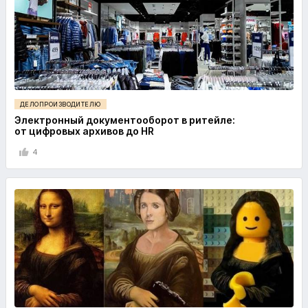
ДЕЛОПРОИЗВОДИТЕЛЮ
Электронный документооборот в ритейле:
от цифровых архивов до HR
4