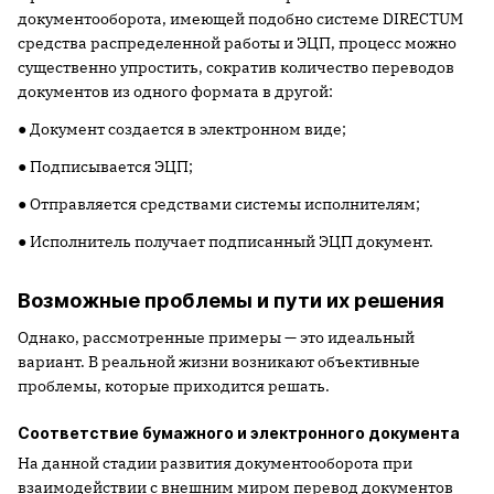
документооборота, имеющей подобно системе DIRECTUM
средства распределенной работы и ЭЦП, процесс можно
существенно упростить, сократив количество переводов
документов из одного формата в другой:
● Документ создается в электронном виде;
● Подписывается ЭЦП;
● Отправляется средствами системы исполнителям;
● Исполнитель получает подписанный ЭЦП документ.
Возможные проблемы и пути их решения
Однако, рассмотренные примеры — это идеальный
вариант. В реальной жизни возникают объективные
проблемы, которые приходится решать.
Соответствие бумажного и электронного документа
На данной стадии развития документооборота при
взаимодействии с внешним миром перевод документов