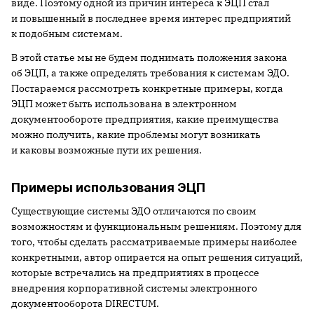
виде. Поэтому одной из причин интереса к ЭЦП стал
и повышенный в последнее время интерес предприятий
к подобным системам.
В этой статье мы не будем поднимать положения закона
об ЭЦП, а также определять требования к системам ЭДО.
Постараемся рассмотреть конкретные примеры, когда
ЭЦП может быть использована в электронном
документообороте предприятия, какие преимущества
можно получить, какие проблемы могут возникать
и каковы возможные пути их решения.
Примеры использования ЭЦП
Существующие системы ЭДО отличаются по своим
возможностям и функциональным решениям. Поэтому для
того, чтобы сделать рассматриваемые примеры наиболее
конкретными, автор опирается на опыт решения ситуаций,
которые встречались на предприятиях в процессе
внедрения корпоративной системы электронного
документооборота DIRECTUM.