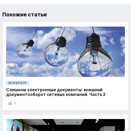
Похожие статьи
БУХГАЛТЕРУ
Слишком электронные документы: внешний
документооборот сетевых компаний. Часть 2
3