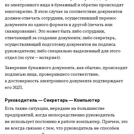
из электронного вида в бумажный и обратно происходят
многократно. В этом случае за соответствие документов
должен отвечать сотрудник, осуществивший перенос
документа из одного формата в другой (печать или
сканирование). Это может быть либо сотрудник,
отвечающий за создание документа; либо секретарь,
осуществляющий подготовку документов на подпись
руководителю; либо специально выделенный для этого
отдел (по сути — нотариат).
Заверение бумажного документа, как обычно, происходит
подписью лица, проверившего соответствие,
а достоверность электронного документа подтверждает
его ЭЦП.
Руководитель — Секретарь — Компьютер
Есть также ситуации, нередкие на большинстве
предприятий, когда непосредственно руководитель
не использует постоянно в работе компьютер. Причем, это
не всегда связано с тем, что руководитель не способен