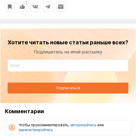
1
Хотите читать новые статьи раньше всех?
Подпишитесь на email-рассылку
Подписаться
Комментарии
Чтобы прокомментировать,
авторизуйтесь
или
зарегистрируйтесь