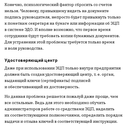
Конечно, психологический фактор сбросить со счетов
нельзя. Человеку, привыкшему видеть на документе
подпись руководителя, непросто будет привыкнуть только
к пометкам секретаря на бумаге или информации об ЭЦП
в системе ЭДО. И вполне возможно, что первое время
сотрудники будут требовать копии бумажных документов.
Для устранения этой проблемы требуется только время
и воля руководства.
Удостоверяющий центр
Даже при использовании ЭЦП только внутри предприятия
должен быть создан удостоверяющий центр, т. е. орган,
выдающий ключи (сертификаты) подписей
и обеспечивающий их достоверность.
Но данная проблема решается пожалуй даже проще, чем
все остальные. Ведь для этого необходимо обучить
администраторов работе со средствами ЭЦП, наделить
их соответствующими полномочиями, определить порядок
выдачи и отзыва ключей в соответствующей инструкции.