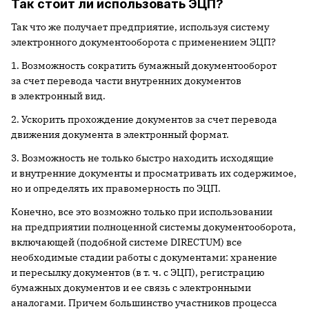
Так стоит ли использовать ЭЦП?
Так что же получает предприятие, используя систему
электронного документооборота с применением ЭЦП?
1. Возможность сократить бумажный документооборот
за счет перевода части внутренних документов
в электронный вид.
2. Ускорить прохождение документов за счет перевода
движения документа в электронный формат.
3. Возможность не только быстро находить исходящие
и внутренние документы и просматривать их содержимое,
но и определять их правомерность по ЭЦП.
Конечно, все это возможно только при использовании
на предприятии полноценной системы документооборота,
включающей (подобной системе DIRECTUM) все
необходимые стадии работы с документами: хранение
и пересылку документов (в т. ч. с ЭЦП), регистрацию
бумажных документов и ее связь с электронными
аналогами. Причем большинство участников процесса